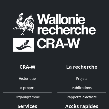
CRA-W
La recherche
Historique
Projets
A propos
Publications
Organigramme
Rapports d'activité
Services
Accès rapides