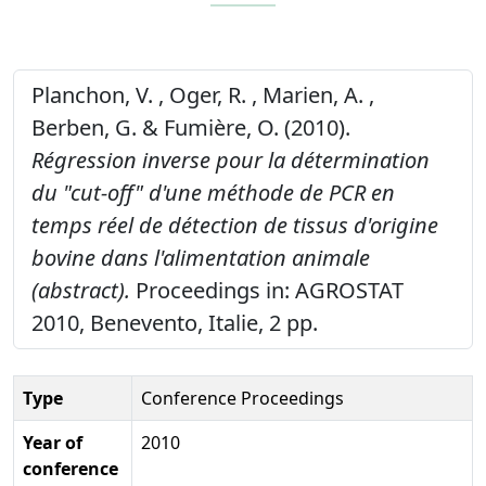
Planchon, V. , Oger, R. , Marien, A. ,
Berben, G. & Fumière, O. (2010).
Régression inverse pour la détermination
du "cut-off" d'une méthode de PCR en
temps réel de détection de tissus d'origine
bovine dans l'alimentation animale
(abstract).
Proceedings in: AGROSTAT
2010, Benevento, Italie, 2 pp.
Type
Conference Proceedings
Year of
2010
conference