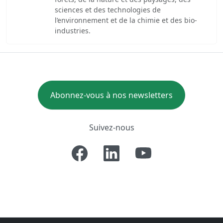
sciences et des technologies de
l’environnement et de la chimie et des bio-
industries.
Abonnez-vous à nos newsletters
Suivez-nous