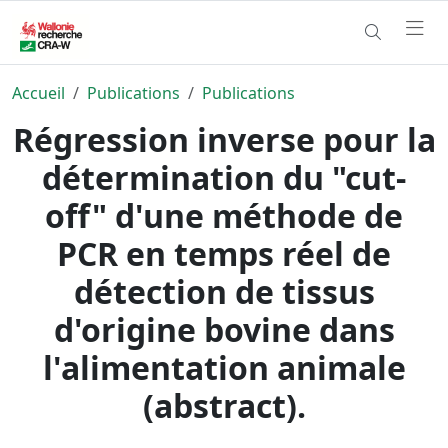
Accueil
Publications
Publications
Régression inverse pour la
détermination du "cut-
off" d'une méthode de
PCR en temps réel de
détection de tissus
d'origine bovine dans
l'alimentation animale
(abstract).