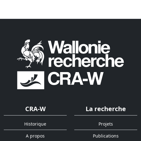
CRA-W
La recherche
Historique
Projets
A propos
Publications