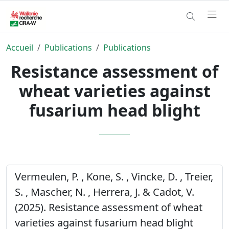
Accueil
Publications
Publications
Resistance assessment of
wheat varieties against
fusarium head blight
Vermeulen, P. , Kone, S. , Vincke, D. , Treier,
S. , Mascher, N. , Herrera, J. & Cadot, V.
(2025). Resistance assessment of wheat
varieties against fusarium head blight