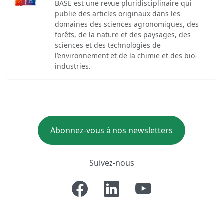
BASE est une revue pluridisciplinaire qui
publie des articles originaux dans les
domaines des sciences agronomiques, des
forêts, de la nature et des paysages, des
sciences et des technologies de
l’environnement et de la chimie et des bio-
industries.
Abonnez-vous à nos newsletters
Suivez-nous