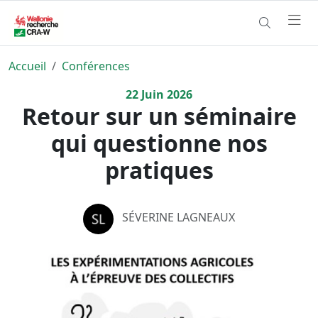
Accueil
Conférences
22
Juin
2026
Retour sur un séminaire
qui questionne nos
pratiques
SÉVERINE LAGNEAUX