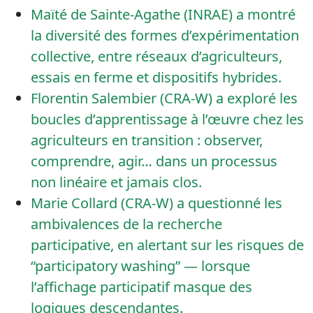
Maïté de Sainte-Agathe (INRAE) a montré
la diversité des formes d’expérimentation
collective, entre réseaux d’agriculteurs,
essais en ferme et dispositifs hybrides.
Florentin Salembier (CRA-W) a exploré les
boucles d’apprentissage à l’œuvre chez les
agriculteurs en transition : observer,
comprendre, agir… dans un processus
non linéaire et jamais clos.
Marie Collard (CRA-W) a questionné les
ambivalences de la recherche
participative, en alertant sur les risques de
“participatory washing” — lorsque
l’affichage participatif masque des
logiques descendantes.