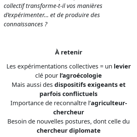
collectif transforme-t-il vos manières
d’expérimenter… et de produire des
connaissances ?
À retenir
Les expérimentations collectives = un
levier
clé pour
l’agroécologie
Mais aussi des
dispositifs exigeants et
parfois conflictuels
Importance de reconnaître l’
agriculteur-
chercheur
Besoin de nouvelles postures, dont celle du
chercheur diplomate