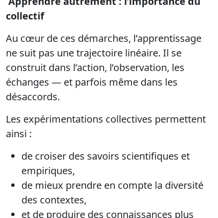
Apprendre autrement : l’importance du
collectif
Au cœur de ces démarches, l’apprentissage
ne suit pas une trajectoire linéaire. Il se
construit dans l’action, l’observation, les
échanges — et parfois même dans les
désaccords.
Les expérimentations collectives permettent
ainsi :
de croiser des savoirs scientifiques et
empiriques,
de mieux prendre en compte la diversité
des contextes,
et de produire des connaissances plus