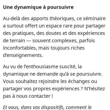
Une dynamique à poursuivre
Au-delà des apports théoriques, ce séminaire
a surtout offert un espace rare pour partager
des pratiques, des doutes et des expériences
de terrain — souvent complexes, parfois
inconfortables, mais toujours riches
d’enseignements.
Au vu de l’enthousiasme suscité, la
dynamique ne demande qu’à se poursuivre.
Vous souhaitez rejoindre les échanges ou
partager vos propres expériences ? N’hésitez
pas à nous contacter !
Et vous, dans vos dispositifs, comment le