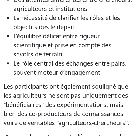
agriculteurs et institutions
La nécessité de clarifier les rôles et les
objectifs dès le départ
L’équilibre délicat entre rigueur
scientifique et prise en compte des
savoirs de terrain
Le rôle central des échanges entre pairs,
souvent moteur d’engagement
Les participants ont également souligné que
les agriculteurs ne sont pas uniquement des
“bénéficiaires” des expérimentations, mais
bien des co-producteurs de connaissances,
voire de véritables “agriculteurs-chercheurs”.