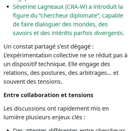
Séverine Lagneaux (CRA-W) a introduit la
figure du “chercheur diplomate”, capable
de faire dialoguer des mondes, des
savoirs et des intérêts parfois divergents.
Un constat partagé s’est dégagé :
L’expérimentation collective ne se réduit pas à
un dispositif technique. Elle engage des
relations, des postures, des arbitrages… et
souvent des tensions.
Entre collaboration et tensions
Les discussions ont rapidement mis en
lumière plusieurs enjeux clés :
Des attentes différentes entre chercheurs,