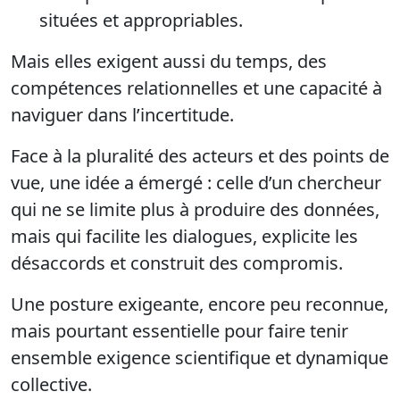
situées et appropriables.
Mais elles exigent aussi du temps, des
compétences relationnelles et une capacité à
naviguer dans l’incertitude.
Face à la pluralité des acteurs et des points de
vue, une idée a émergé : celle d’un chercheur
qui ne se limite plus à produire des données,
mais qui facilite les dialogues, explicite les
désaccords et construit des compromis.
Une posture exigeante, encore peu reconnue,
mais pourtant essentielle pour faire tenir
ensemble exigence scientifique et dynamique
collective.