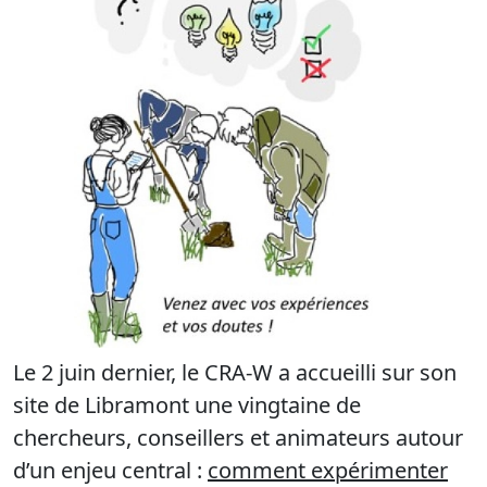
Le 2 juin dernier, le CRA-W a accueilli sur son
site de Libramont une vingtaine de
chercheurs, conseillers et animateurs autour
d’un enjeu central :
comment expérimenter