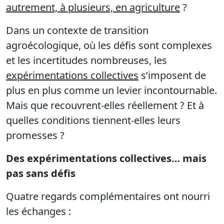
autrement, à plusieurs, en agriculture
?
Dans un contexte de transition
agroécologique, où les défis sont complexes
et les incertitudes nombreuses, les
expérimentations collectives
s’imposent de
plus en plus comme un levier incontournable.
Mais que recouvrent-elles réellement ? Et à
quelles conditions tiennent-elles leurs
promesses ?
Des expérimentations collectives… mais
pas sans défis
Quatre regards complémentaires ont nourri
les échanges :