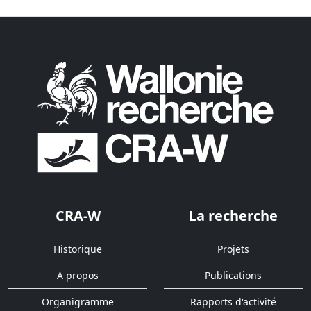
CRA-W
La recherche
Historique
Projets
A propos
Publications
Organigramme
Rapports d'activité