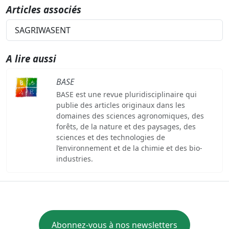
Articles associés
SAGRIWASENT
A lire aussi
BASE
BASE est une revue pluridisciplinaire qui
publie des articles originaux dans les
domaines des sciences agronomiques, des
forêts, de la nature et des paysages, des
sciences et des technologies de
l’environnement et de la chimie et des bio-
industries.
Abonnez-vous à nos newsletters