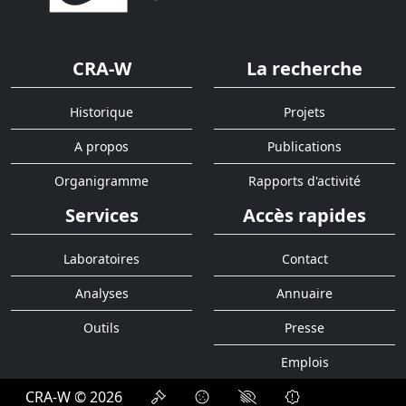
CRA-W
La recherche
Historique
Projets
A propos
Publications
Organigramme
Rapports d'activité
Services
Accès rapides
Laboratoires
Contact
Analyses
Annuaire
Outils
Presse
Emplois
CRA-W © 2026