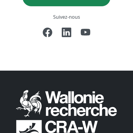
Suivez-nous