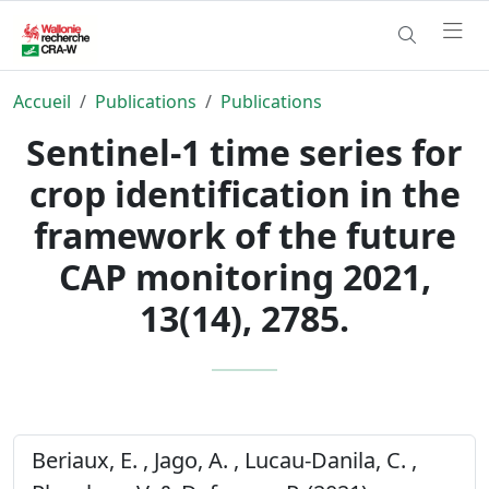
Accueil
Publications
Publications
Sentinel-1 time series for
crop identification in the
framework of the future
CAP monitoring 2021,
13(14), 2785.
Beriaux, E. , Jago, A. , Lucau-Danila, C. ,