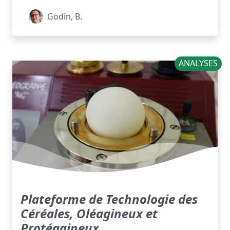
Godin, B.
ANALYSES
Plateforme de Technologie des
Céréales, Oléagineux et
Protéagineux