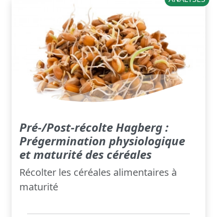
Pré-/Post-récolte Hagberg :
Prégermination physiologique
et maturité des céréales
Récolter les céréales alimentaires à
maturité