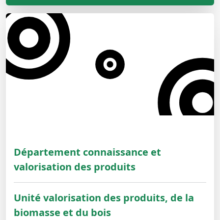
Département connaissance et
valorisation des produits
Unité valorisation des produits, de la
biomasse et du bois