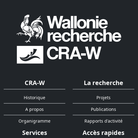
CRA-W
La recherche
Historique
Projets
A propos
Publications
Organigramme
Rapports d'activité
Services
Accès rapides