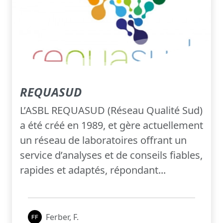
REQUASUD
L’ASBL REQUASUD (Réseau Qualité Sud)
a été créé en 1989, et gère actuellement
un réseau de laboratoires offrant un
service d’analyses et de conseils fiables,
rapides et adaptés, répondant...
Ferber, F.