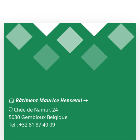
Bâtiment Maurice Henseval
Chée de Namur, 24
5030 Gembloux Belgique
Tel : +32 81 87 40 09