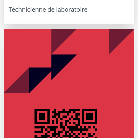
Technicienne de laboratoire