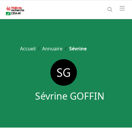
Accueil
Annuaire
Sévrine
Sévrine GOFFIN