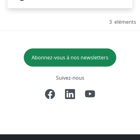
3
eléments
Abonnez-vous à nos newsletters
Suivez-nous