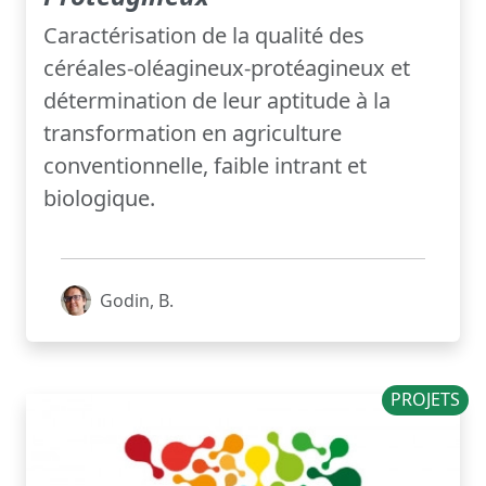
Caractérisation de la qualité des
céréales-oléagineux-protéagineux et
détermination de leur aptitude à la
transformation en agriculture
conventionnelle, faible intrant et
biologique.
Godin, B.
PROJETS