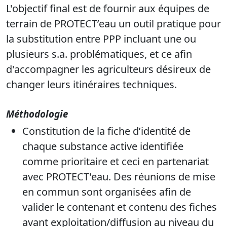
L'objectif final est de fournir aux équipes de
terrain de PROTECT’eau un outil pratique pour
la substitution entre PPP incluant une ou
plusieurs s.a. problématiques, et ce afin
d'accompagner les agriculteurs désireux de
changer leurs itinéraires techniques.
Méthodologie
Constitution de la fiche d’identité de
chaque substance active identifiée
comme prioritaire et ceci en partenariat
avec PROTECT'eau. Des réunions de mise
en commun sont organisées afin de
valider le contenant et contenu des fiches
avant exploitation/diffusion au niveau du