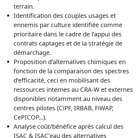
terrain.
Identification des couples usages et
ennemis par culture identifiée comme
prioritaire dans le cadre de l’appui des
contrats captages et de la stratégie de
démarchage.
Proposition d’alternatives chimiques en
fonction de la comparaison des spectres
d’efficacité, ceci en mobilisant des
ressources internes au CRA-W et externes
disponibles notamment au niveau des
centres pilotes (CiPF, IRBAB, FiWAP,
CePICOP...).
Analyse coût/bénéfice après calcul des
ISAC & ISAC'eau des alternatives