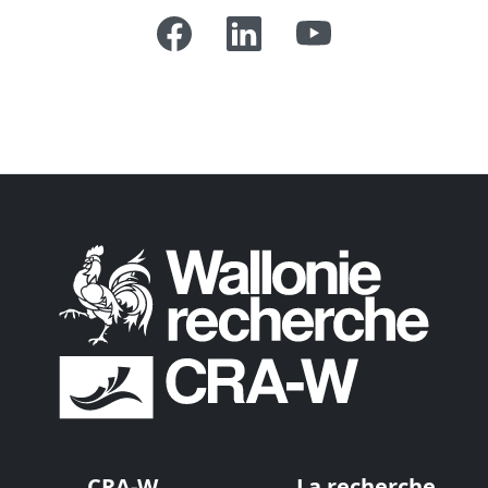
CRA-W
La recherche