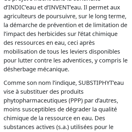
d’INDIC’eau et d’INVENT’eau. Il permet aux
agriculteurs de poursuivre, sur le long terme,
la démarche de prévention et de limitation de
l’impact des herbicides sur l’état chimique
des ressources en eau, ceci après
mobilisation de tous les leviers disponibles
pour lutter contre les adventices, y compris le
désherbage mécanique.
Comme son nom l’indique, SUBSTIPHYT’eau
vise à substituer des produits
phytopharmaceutiques (PPP) par d’autres,
moins susceptibles de dégrader la qualité
chimique de la ressource en eau. Des
substances actives (s.a.) utilisées pour le