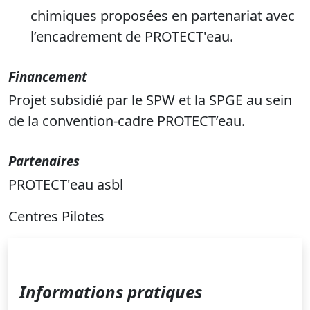
chimiques proposées en partenariat avec
l’encadrement de PROTECT'eau.
Financement
Projet subsidié par le SPW et la SPGE au sein
de la convention-cadre PROTECT’eau.
Partenaires
PROTECT'eau asbl
Centres Pilotes
Informations pratiques