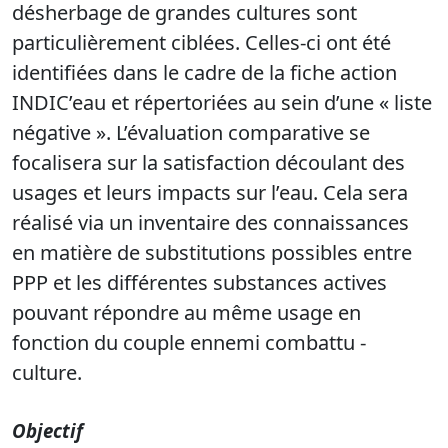
désherbage de grandes cultures sont
particulièrement ciblées. Celles-ci ont été
identifiées dans le cadre de la fiche action
INDIC’eau et répertoriées au sein d’une « liste
négative ». L’évaluation comparative se
focalisera sur la satisfaction découlant des
usages et leurs impacts sur l’eau. Cela sera
réalisé via un inventaire des connaissances
en matière de substitutions possibles entre
PPP et les différentes substances actives
pouvant répondre au même usage en
fonction du couple ennemi combattu -
culture.
Objectif