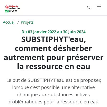
Accueil
Projets
Du
03
Janvier
2022
au
30
Juin
2024
SUBSTIPHYT'eau,
comment désherber
autrement pour préserver
la ressource en eau
Le but de SUBSTIPHYT’eau est de proposer,
lorsque c’est possible, une alternative
chimique aux substances actives
problématiques pour la ressource en eau.