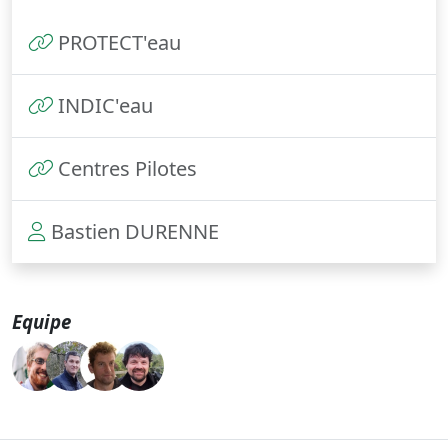
PROTECT'eau
INDIC'eau
Centres Pilotes
Bastien DURENNE
Equipe