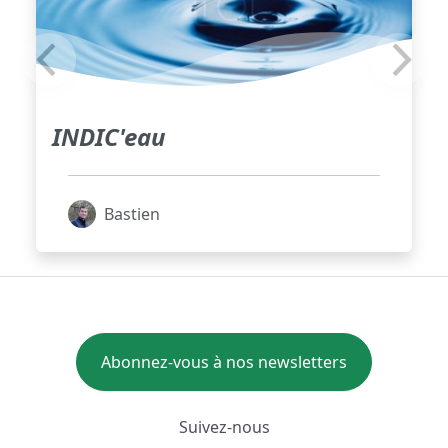
INDIC'eau
Bastien
Abonnez-vous à nos newsletters
Suivez-nous