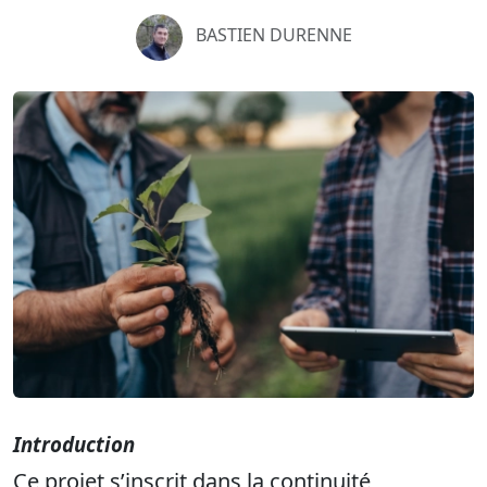
BASTIEN DURENNE
Introduction
Ce projet s’inscrit dans la continuité