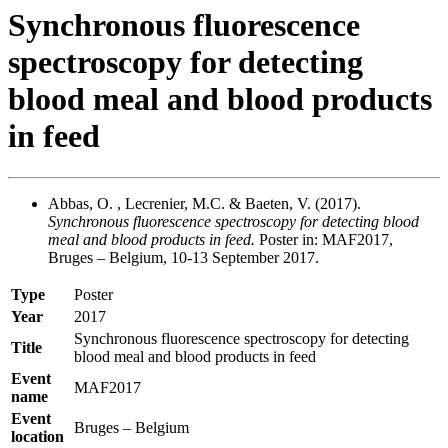
Synchronous fluorescence
spectroscopy for detecting
blood meal and blood products
in feed
Abbas, O. , Lecrenier, M.C. & Baeten, V. (2017).
Synchronous fluorescence spectroscopy for detecting blood
meal and blood products in feed.
Poster in: MAF2017,
Bruges – Belgium, 10-13 September 2017.
Type
Poster
Year
2017
Synchronous fluorescence spectroscopy for detecting
Title
blood meal and blood products in feed
Event
MAF2017
name
Event
Bruges – Belgium
location