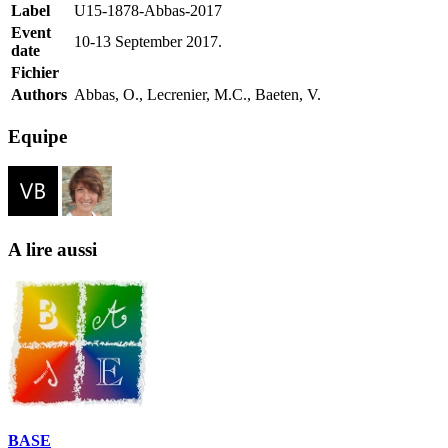
Label
U15-1878-Abbas-2017
Event
10-13 September 2017.
date
Fichier
Authors
Abbas, O., Lecrenier, M.C., Baeten, V.
Equipe
A lire aussi
BASE