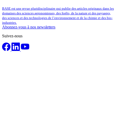
BASE est une revue pluridisciplinaire qui publie des articles originaux dans les
domaines des sciences agronomiques, des forêts, de la nature et des paysages,
des sciences et des technologies de l’environnement et de la chimie et des bio-
industries.
Abonnez-vous à nos newsletters
Suivez-nous