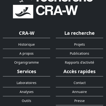
CRA-W
La recherche
Historique
Projets
A propos
Publications
Organigramme
Rapports d'activité
Services
Accès rapides
Laboratoires
Contact
Analyses
Annuaire
Outils
Presse