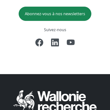
Abonnez-vous à nos newsletters
Suivez-nous