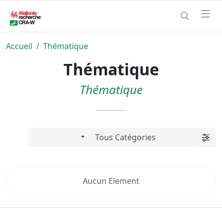
Accueil
Thématique
Thématique
Thématique
Aucun Element