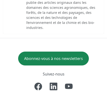
publie des articles originaux dans les
domaines des sciences agronomiques, des
forêts, de la nature et des paysages, des
sciences et des technologies de
l’environnement et de la chimie et des bio-
industries.
Abonnez-vous à nos newsletters
Suivez-nous