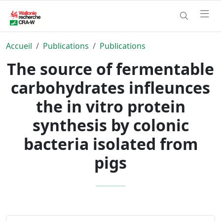
Accueil
Publications
Publications
The source of fermentable
carbohydrates infleunces
the in vitro protein
synthesis by colonic
bacteria isolated from
pigs