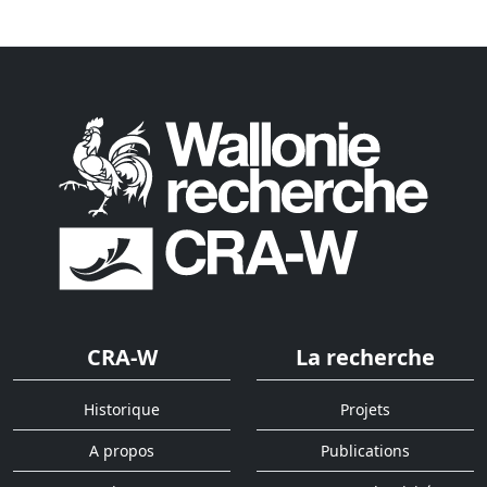
CRA-W
La recherche
Historique
Projets
A propos
Publications