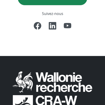
Suivez-nous