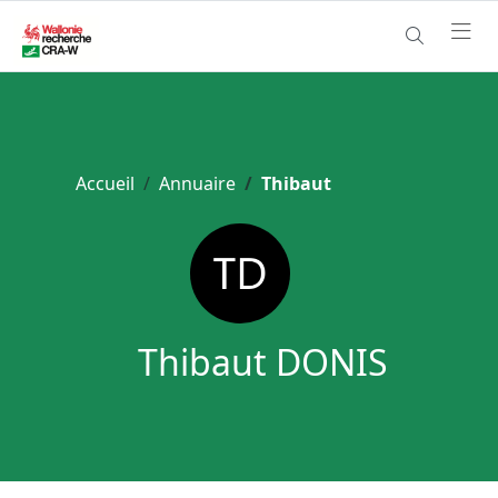
Accueil
Annuaire
Thibaut
Thibaut DONIS