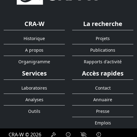
CRA-W
La recherche
Historique
Projets
A propos
Publications
Organigramme
Rapports d'activité
Services
Accès rapides
Laboratoires
Contact
Analyses
Annuaire
Outils
Presse
Emplois
CRA-W © 2026