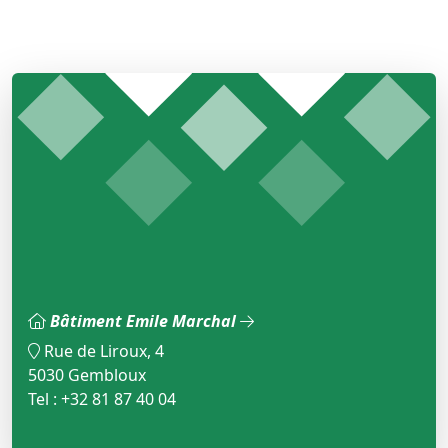
Bâtiment Emile Marchal
Rue de Liroux, 4
5030 Gembloux
Tel : +32 81 87 40 04