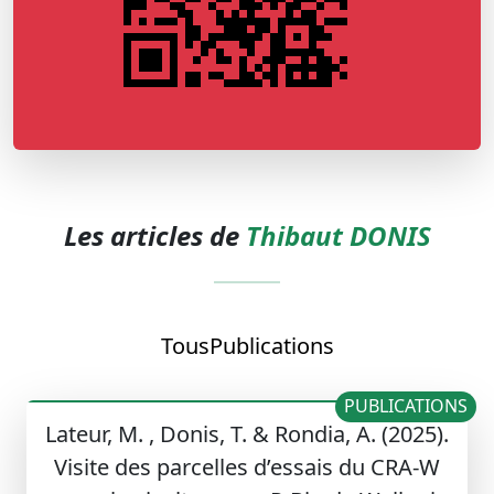
Les articles de
Thibaut DONIS
Tous
Publications
PUBLICATIONS
Lateur, M. , Donis, T. & Rondia, A. (2025).
Visite des parcelles d’essais du CRA-W