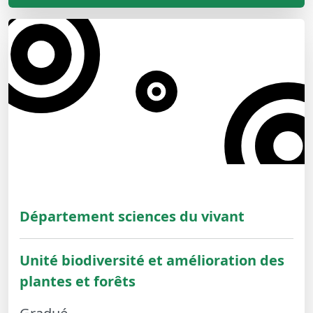
Département sciences du vivant
Unité biodiversité et amélioration des
plantes et forêts