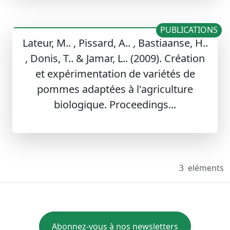
PUBLICATIONS
Lateur, M.. , Pissard, A.. , Bastiaanse, H..
, Donis, T.. & Jamar, L.. (2009). Création
et expérimentation de variétés de
pommes adaptées à l'agriculture
biologique. Proceedings...
3
eléments
Abonnez-vous à nos newsletters