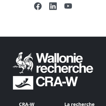
CRA-W
La recherche