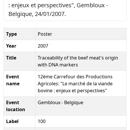
: enjeux et perspectives", Gembloux -
Belgique, 24/01/2007.
Type
Poster
Year
2007
Title
Traceability of the beef meat's origin
with DNA markers
Event
12ème Carrefour des Productions
name
Agricoles: "Le marché de la viande
bovine : enjeux et perspectives"
Event
Gembloux - Belgique
location
Label
100