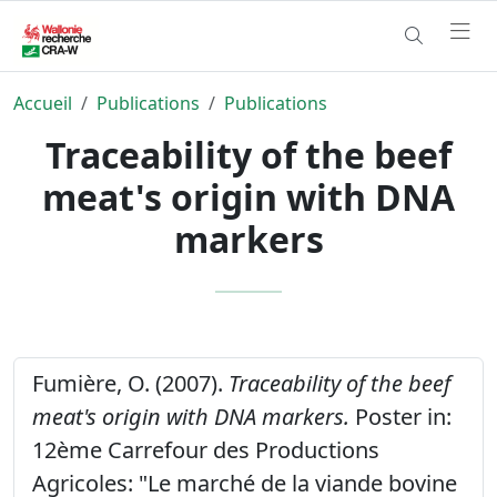
Accueil
Publications
Publications
Traceability of the beef
meat's origin with DNA
markers
Fumière, O. (2007).
Traceability of the beef
meat's origin with DNA markers.
Poster in:
12ème Carrefour des Productions
Agricoles: "Le marché de la viande bovine