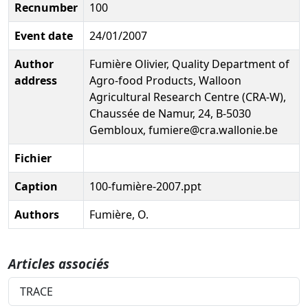
Recnumber
100
Event date
24/01/2007
Author
Fumière Olivier, Quality Department of
address
Agro-food Products, Walloon
Agricultural Research Centre (CRA-W),
Chaussée de Namur, 24, B-5030
Gembloux, fumiere@cra.wallonie.be
Fichier
Caption
100-fumière-2007.ppt
Authors
Fumière, O.
Articles associés
TRACE