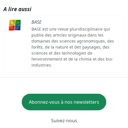
A lire aussi
BASE
BASE est une revue pluridisciplinaire qui
publie des articles originaux dans les
domaines des sciences agronomiques, des
forêts, de la nature et des paysages, des
sciences et des technologies de
l’environnement et de la chimie et des bio-
industries.
Abonnez-vous à nos newsletters
Suivez-nous