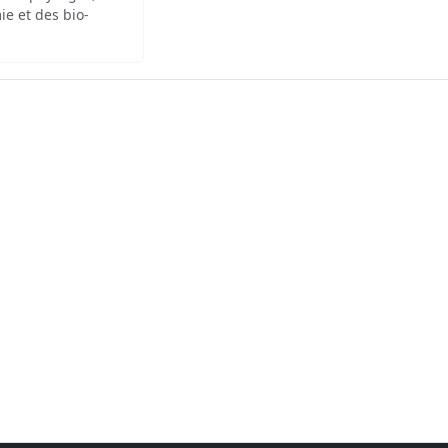
ie et des bio-