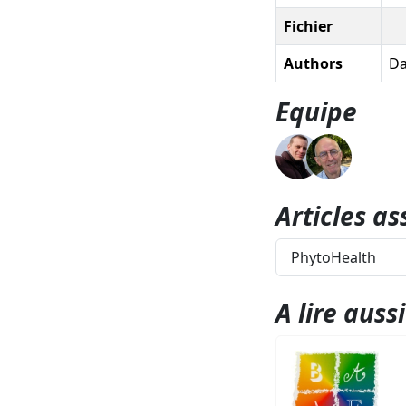
Fichier
Authors
Da
Equipe
Articles as
PhytoHealth
A lire aussi