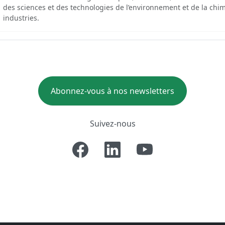
des sciences et des technologies de l’environnement et de la chim
industries.
Abonnez-vous à nos newsletters
Suivez-nous