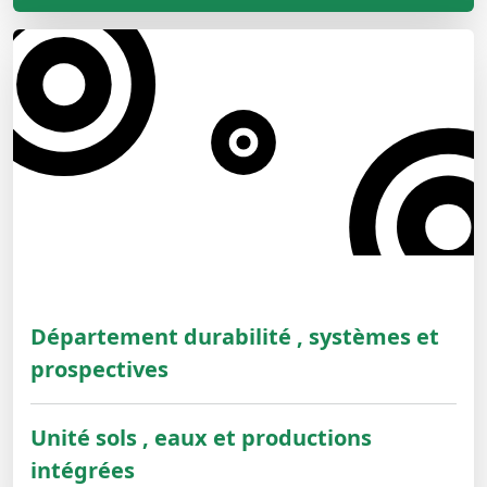
Département durabilité , systèmes et
prospectives
Unité sols , eaux et productions
intégrées