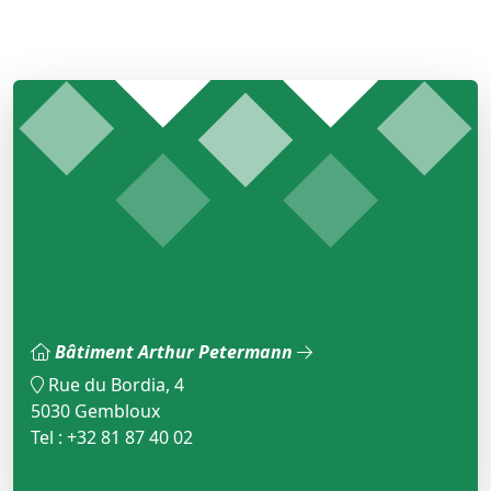
Bâtiment Arthur Petermann
Rue du Bordia, 4
5030 Gembloux
Tel : +32 81 87 40 02