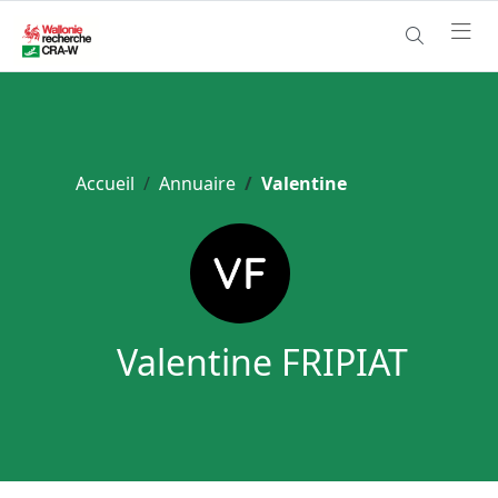
Accueil
Annuaire
Valentine
Valentine FRIPIAT