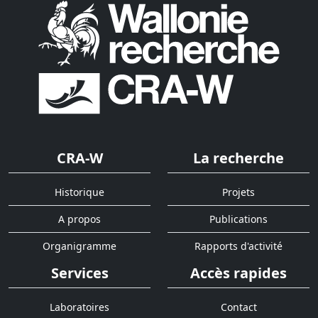
CRA-W
La recherche
Historique
Projets
A propos
Publications
Organigramme
Rapports d'activité
Services
Accès rapides
Laboratoires
Contact