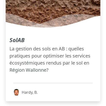
SolAB
La gestion des sols en AB : quelles
pratiques pour optimiser les services
écosystémiques rendus par le sol en
Région Wallonne?
Hardy, B.