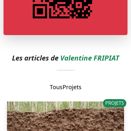
Les articles de
Valentine FRIPIAT
Tous
Projets
PROJETS