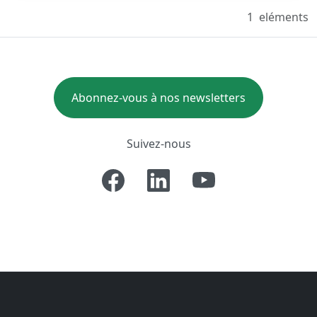
1
eléments
Abonnez-vous à nos newsletters
Suivez-nous