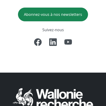
Abonnez-vous à nos newsletters
Suivez-nous