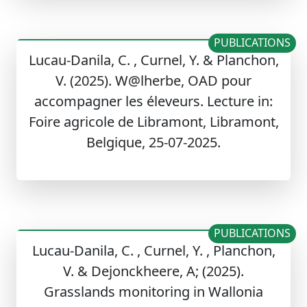
PUBLICATIONS
Lucau-Danila, C. , Curnel, Y. & Planchon,
V. (2025). W@lherbe, OAD pour
accompagner les éleveurs. Lecture in:
Foire agricole de Libramont, Libramont,
Belgique, 25-07-2025.
PUBLICATIONS
Lucau-Danila, C. , Curnel, Y. , Planchon,
V. & Dejonckheere, A; (2025).
Grasslands monitoring in Wallonia