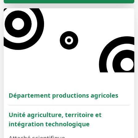
Département productions agricoles
Unité agriculture, territoire et
intégration technologique