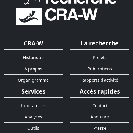
CRA-W
La recherche
Historique
Projets
A propos
Publications
Organigramme
Rapports d'activité
Services
Accès rapides
Laboratoires
Contact
Analyses
Annuaire
Outils
Presse