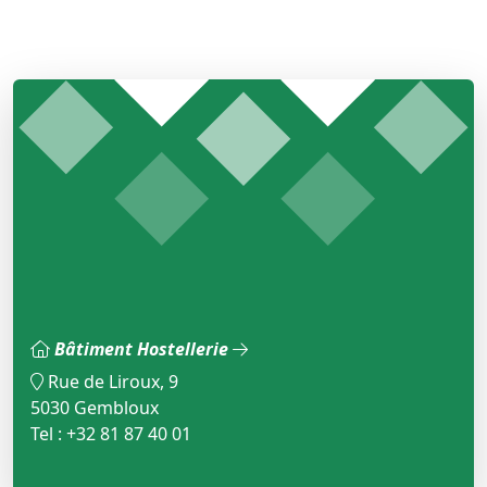
Bâtiment Hostellerie
Rue de Liroux, 9
5030 Gembloux
Tel : +32 81 87 40 01