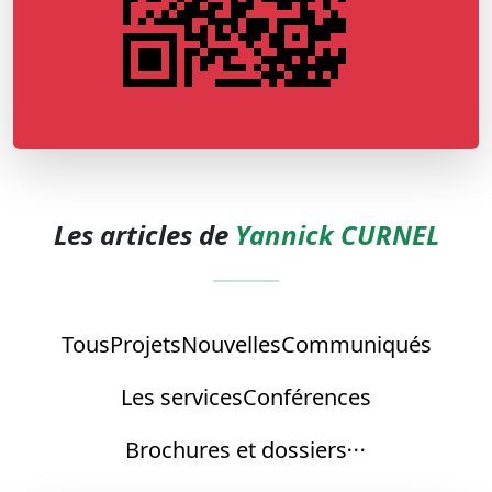
Les articles de
Yannick CURNEL
Tous
Projets
Nouvelles
Communiqués
Les services
Conférences
Brochures et dossiers