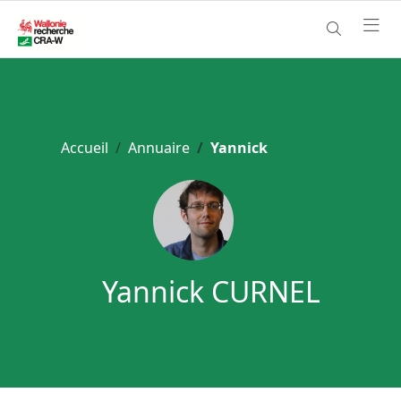
Accueil
Annuaire
Yannick
Yannick CURNEL