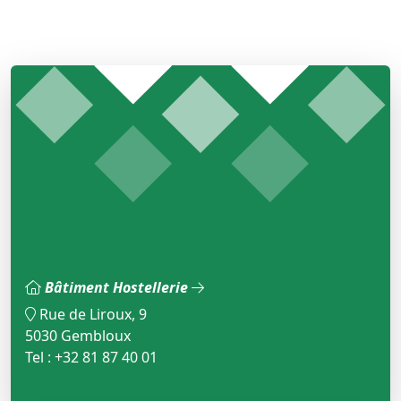
Bâtiment Hostellerie
Rue de Liroux, 9
5030 Gembloux
Tel : +32 81 87 40 01