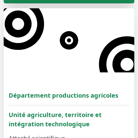
Département productions agricoles
Unité agriculture, territoire et
intégration technologique