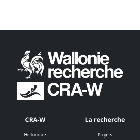
CRA-W
La recherche
Historique
Projets