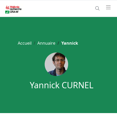
Accueil
Annuaire
Yannick
Yannick CURNEL