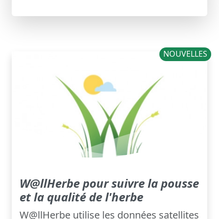
NOUVELLES
W@llHerbe pour suivre la pousse
et la qualité de l'herbe
W@llHerbe utilise les données satellites