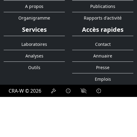
A propos
Publications
Organigramme
Rapports d'activité
Services
Accès rapides
Laboratoires
Contact
Analyses
Annuaire
Outils
Presse
Emplois
CRA-W © 2026