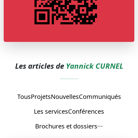
Les articles de
Yannick CURNEL
Tous
Projets
Nouvelles
Communiqués
Les services
Conférences
Brochures et dossiers