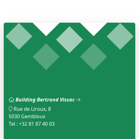
Building Bertrand Vissac
Rue de Liroux, 8
5030 Gembloux
Tel : +32 81 87 40 03