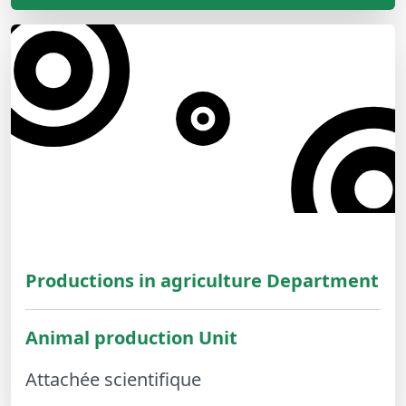
Productions in agriculture Department
Animal production Unit
Attachée scientifique