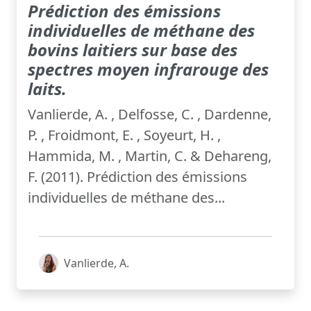
Prédiction des émissions
individuelles de méthane des
bovins laitiers sur base des
spectres moyen infrarouge des
laits.
Vanlierde, A. , Delfosse, C. , Dardenne,
P. , Froidmont, E. , Soyeurt, H. ,
Hammida, M. , Martin, C. & Dehareng,
F. (2011). Prédiction des émissions
individuelles de méthane des...
Vanlierde, A.