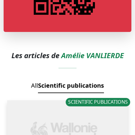
Les articles de
Amélie VANLIERDE
All
Scientific publications
SCIENTIFIC PUBLICATIONS