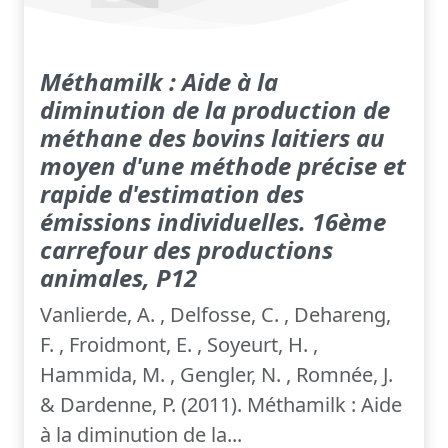
Méthamilk : Aide à la
diminution de la production de
méthane des bovins laitiers au
moyen d'une méthode précise et
rapide d'estimation des
émissions individuelles. 16ème
carrefour des productions
animales, P12
Vanlierde, A. , Delfosse, C. , Dehareng,
F. , Froidmont, E. , Soyeurt, H. ,
Hammida, M. , Gengler, N. , Romnée, J.
& Dardenne, P. (2011). Méthamilk : Aide
à la diminution de la...