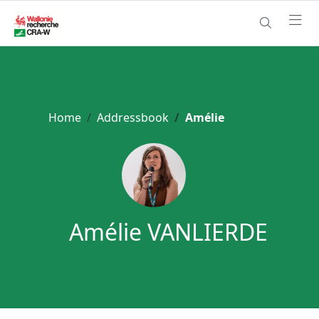
Home
Addressbook
Amélie
Amélie VANLIERDE