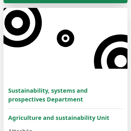
Sustainability, systems and
prospectives Department
Agriculture and sustainability Unit