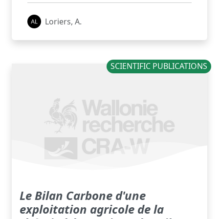
Loriers, A.
SCIENTIFIC PUBLICATIONS
Le Bilan Carbone d'une
exploitation agricole de la