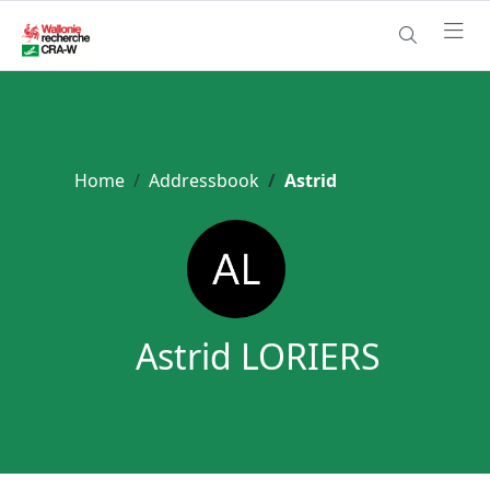
Home
Addressbook
Astrid
Astrid LORIERS