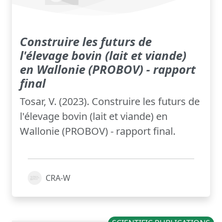
Construire les futurs de
l'élevage bovin (lait et viande)
en Wallonie (PROBOV) - rapport
final
Tosar, V. (2023). Construire les futurs de
l'élevage bovin (lait et viande) en
Wallonie (PROBOV) - rapport final.
CRA-W