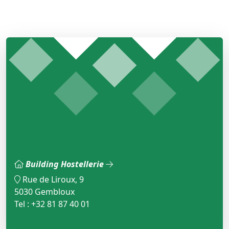
Building Hostellerie
Rue de Liroux, 9
5030 Gembloux
Tel : +32 81 87 40 01