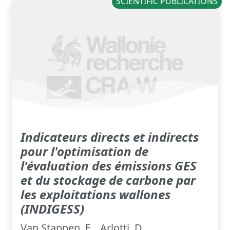
SCIENTIFIC PUBLICATIONS
Indicateurs directs et indirects
pour l'optimisation de
l'évaluation des émissions GES
et du stockage de carbone par
les exploitations wallones
(INDIGESS)
Van Stappen, F. , Arlotti, D. ,