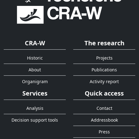
CRA-W
The research
Historic
Projects
About
Publications
Organigram
Activity report
Services
Quick access
Analysis
Contact
Decision support tools
Addressbook
Press