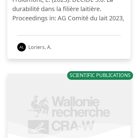
durabilité dans la filière laitière.
Proceedings in: AG Comité du lait 2023,
Loriers, A.
SCIENTIFIC PUBLICATIONS