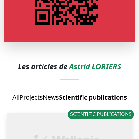
Les articles de
Astrid LORIERS
All
Projects
News
Scientific publications
SCIENTIFIC PUBLICATIONS