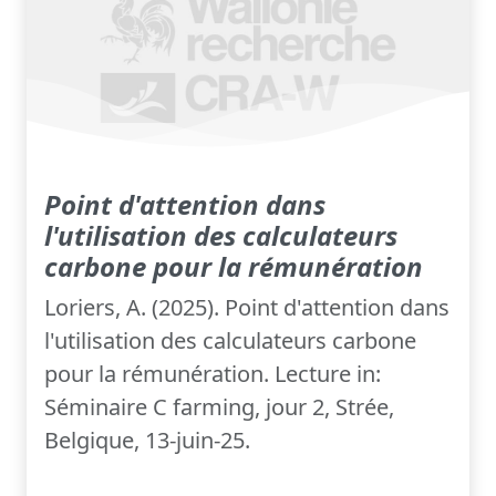
Point d'attention dans
l'utilisation des calculateurs
carbone pour la rémunération
Loriers, A. (2025). Point d'attention dans
l'utilisation des calculateurs carbone
pour la rémunération. Lecture in:
Séminaire C farming, jour 2, Strée,
Belgique, 13-juin-25.