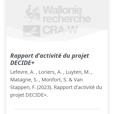
Rapport d'activité du projet
DECIDE+
Lefevre, A. , Loriers, A. , Luyten, M. ,
Matagne, S. , Monfort, S. & Van
Stappen, F. (2023). Rapport d'activité du
projet DECIDE+.