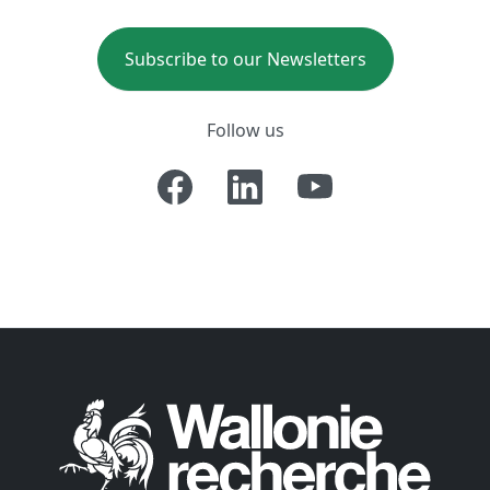
Subscribe to our Newsletters
Follow us