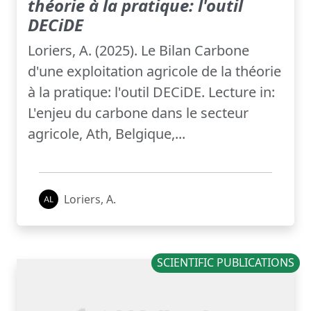
théorie à la pratique: l'outil
DECiDE
Loriers, A. (2025). Le Bilan Carbone
d'une exploitation agricole de la théorie
à la pratique: l'outil DECiDE. Lecture in:
L'enjeu du carbone dans le secteur
agricole, Ath, Belgique,...
Loriers, A.
SCIENTIFIC PUBLICATIONS