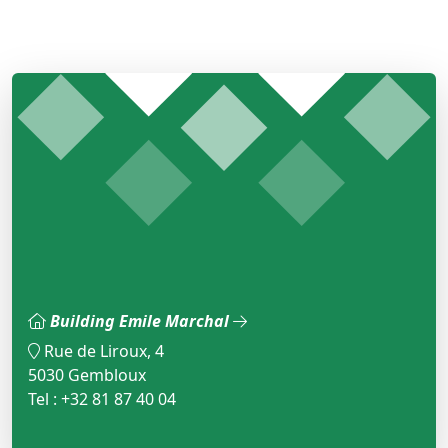
Building Emile Marchal
Rue de Liroux, 4
5030 Gembloux
Tel : +32 81 87 40 04