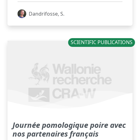
Dandrifosse, S.
SCIENTIFIC PUBLICATIONS
Journée pomologique poire avec
nos partenaires français