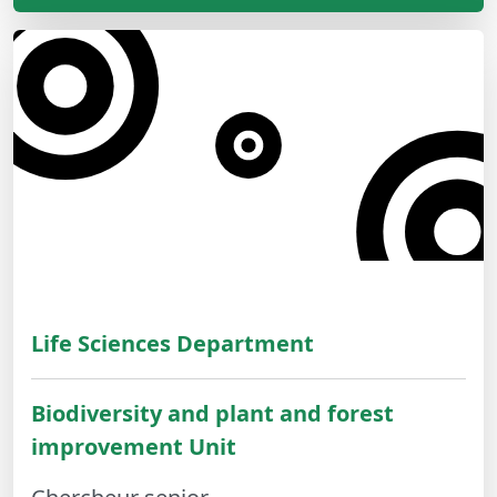
Life Sciences Department
Biodiversity and plant and forest
improvement Unit