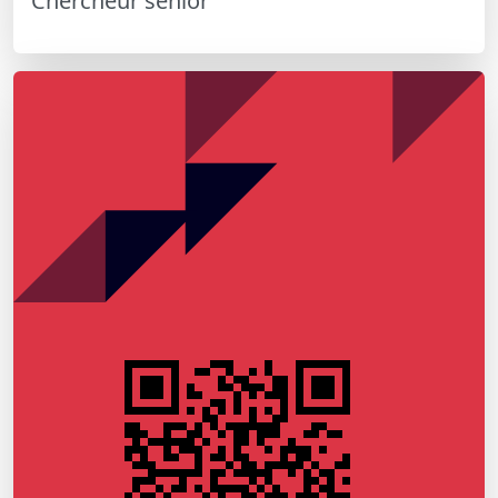
Chercheur senior