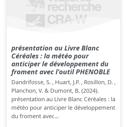
présentation au Livre Blanc
Céréales : la météo pour
anticiper le développement du
froment avec l'outil PHENOBLE
Dandrifosse, S. , Huart, J.P. , Rosillon, D. ,
Planchon, V. & Dumont, B. (2024).
présentation au Livre Blanc Céréales : la
météo pour anticiper le développement
du froment avec...