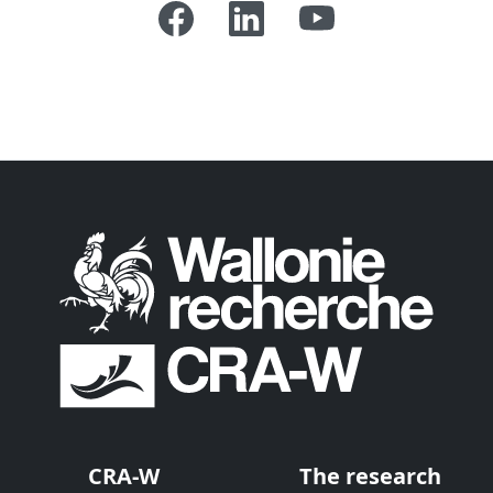
CRA-W
The research