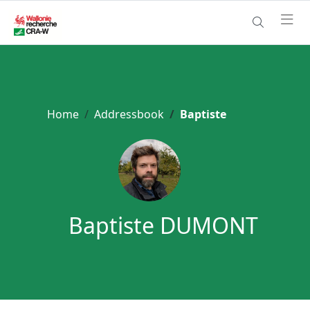
Home
Addressbook
Baptiste
Baptiste DUMONT