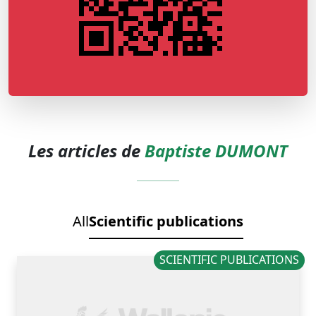
Les articles de
Baptiste DUMONT
All
Scientific publications
SCIENTIFIC PUBLICATIONS