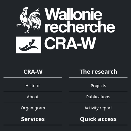
CRA-W
The research
Historic
Projects
About
Publications
Organigram
Activity report
Services
Quick access