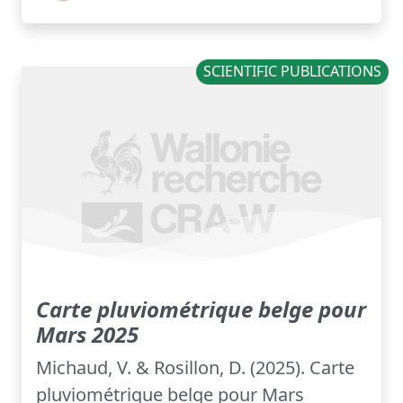
SCIENTIFIC PUBLICATIONS
Carte pluviométrique belge pour
Mars 2025
Michaud, V. & Rosillon, D. (2025). Carte
pluviométrique belge pour Mars