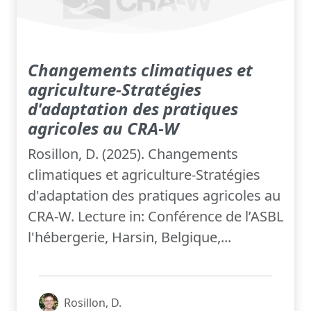
Changements climatiques et
agriculture-Stratégies
d'adaptation des pratiques
agricoles au CRA-W
Rosillon, D. (2025). Changements
climatiques et agriculture-Stratégies
d'adaptation des pratiques agricoles au
CRA-W. Lecture in: Conférence de l’ASBL
l'hébergerie, Harsin, Belgique,...
Rosillon, D.