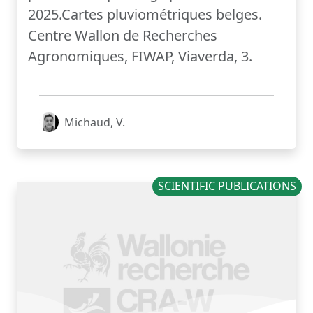
2025.Cartes pluviométriques belges.
Centre Wallon de Recherches
Agronomiques, FIWAP, Viaverda, 3.
Michaud, V.
SCIENTIFIC PUBLICATIONS