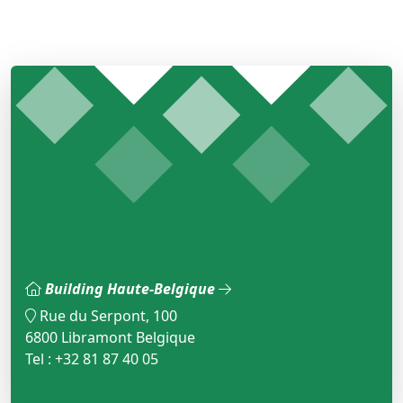
Building Haute-Belgique
Rue du Serpont, 100
6800 Libramont Belgique
Tel : +32 81 87 40 05