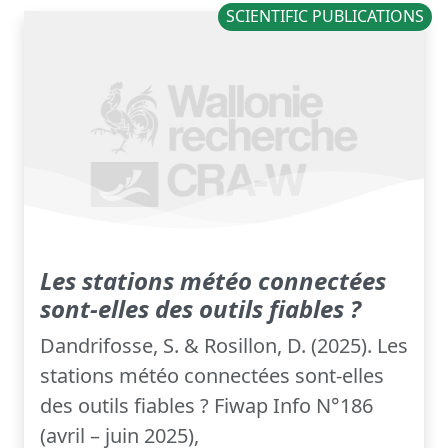
SCIENTIFIC PUBLICATIONS
Les stations météo connectées
sont-elles des outils fiables ?
Dandrifosse, S. & Rosillon, D. (2025). Les
stations météo connectées sont-elles
des outils fiables ? Fiwap Info N°186
(avril – juin 2025),