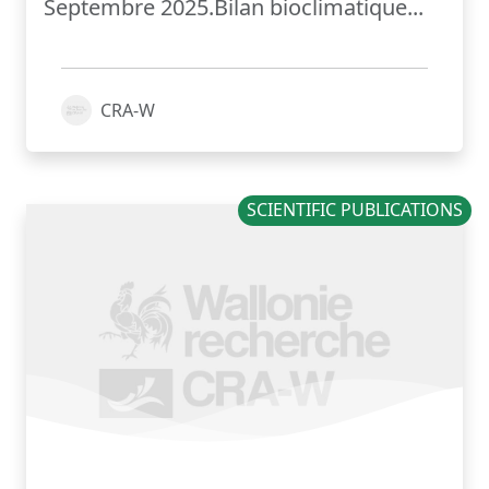
Septembre 2025.Bilan bioclimatique...
CRA-W
SCIENTIFIC PUBLICATIONS