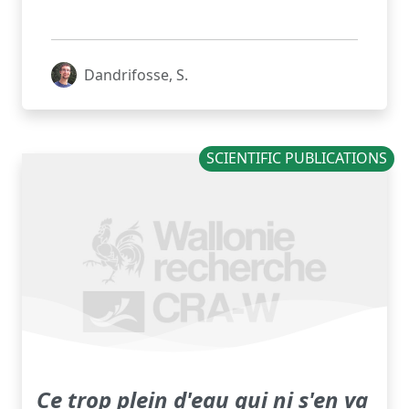
Dandrifosse, S.
SCIENTIFIC PUBLICATIONS
Ce trop plein d'eau qui ni s'en va