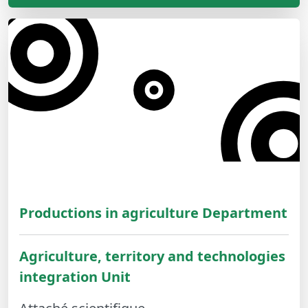
Productions in agriculture Department
Agriculture, territory and technologies
integration Unit