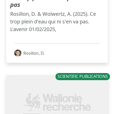
pas
Rosillon, D. & Wolwertz, A. (2025). Ce
trop plein d'eau qui ni s'en va pas.
L'avenir 01/02/2025,
Rosillon, D.
SCIENTIFIC PUBLICATIONS