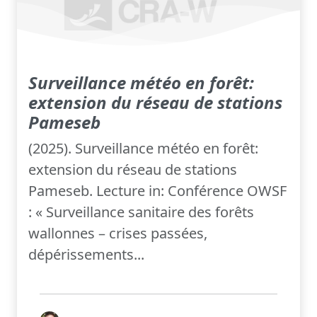
Surveillance météo en forêt:
extension du réseau de stations
Pameseb
(2025). Surveillance météo en forêt:
extension du réseau de stations
Pameseb. Lecture in: Conférence OWSF
: « Surveillance sanitaire des forêts
wallonnes – crises passées,
dépérissements...