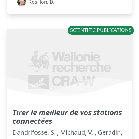
Rosillon, D.
SCIENTIFIC PUBLICATIONS
Tirer le meilleur de vos stations
connectées
Dandrifosse, S. , Michaud, V. , Geradin,