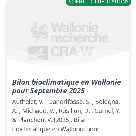
SCIENTIFIC PUBLICATIONS
Bilan bioclimatique en Wallonie
pour Septembre 2025
Authelet, V. , Dandrifosse, S. , Bologna,
A. , Michaud, V. , Rosillon, D. , Curnel, Y.
& Planchon, V. (2025). Bilan
bioclimatique en Wallonie pour