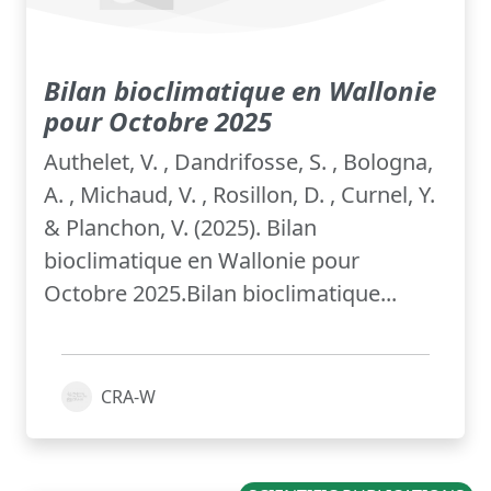
Bilan bioclimatique en Wallonie
pour Octobre 2025
Authelet, V. , Dandrifosse, S. , Bologna,
A. , Michaud, V. , Rosillon, D. , Curnel, Y.
& Planchon, V. (2025). Bilan
bioclimatique en Wallonie pour
Octobre 2025.Bilan bioclimatique...
CRA-W