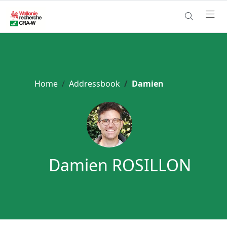
Home
Addressbook
Damien
Damien ROSILLON