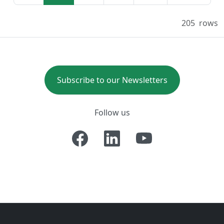
205
rows
Subscribe to our Newsletters
Follow us