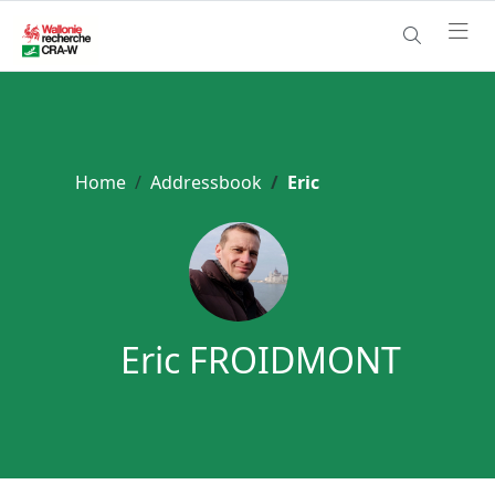
Home
Addressbook
Eric
Eric FROIDMONT