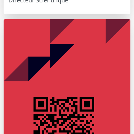
Directeur Scientifique