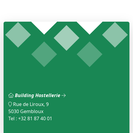
Building Hostellerie
Rue de Liroux, 9
5030 Gembloux
Tel : +32 81 87 40 01