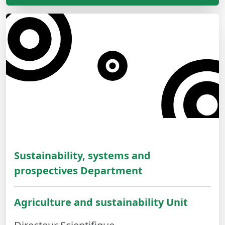
Sustainability, systems and
prospectives Department
Agriculture and sustainability Unit