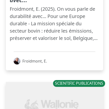
Froidmont, E. (2025). On vous parle de
durabilité avec... Pour une Europe
durable - La mission spéciale du
secteur bovin : réduire les émissions,
préserver et valoriser le sol, Belgique,...
Froidmont, E.
SCIENTIFIC PUBLICATIONS