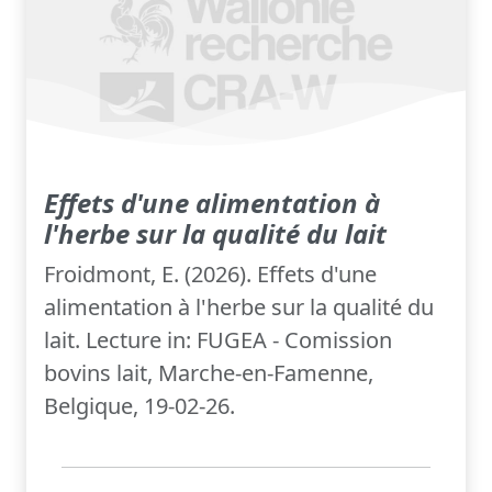
Effets d'une alimentation à
l'herbe sur la qualité du lait
Froidmont, E. (2026). Effets d'une
alimentation à l'herbe sur la qualité du
lait. Lecture in: FUGEA - Comission
bovins lait, Marche-en-Famenne,
Belgique, 19-02-26.