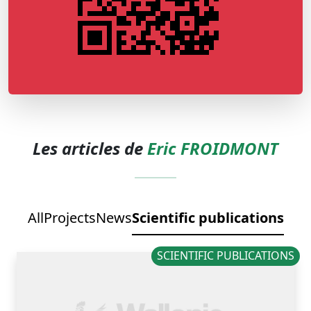
Les articles de
Eric FROIDMONT
All
Projects
News
Scientific publications
SCIENTIFIC PUBLICATIONS