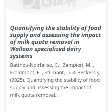
Quantifying the stability of food
supply and assessing the impact
of milk quota removal in
Walloon specialized dairy
systems
Battheu-Noirfalise, C. , Zampieri, M. ,
Froidmont, E. , Stilmant, D. & Beckers y,
(2025). Quantifying the stability of food
supply and assessing the impact of
milk quota removal...