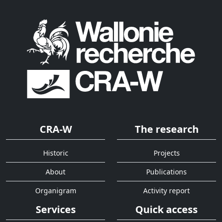
CRA-W
The research
Historic
Projects
About
Publications
Organigram
Activity report
Services
Quick access