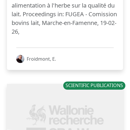
alimentation à l'herbe sur la qualité du
lait. Proceedings in: FUGEA - Comission
bovins lait, Marche-en-Famenne, 19-02-
26,
Froidmont, E.
SCIENTIFIC PUBLICATIONS