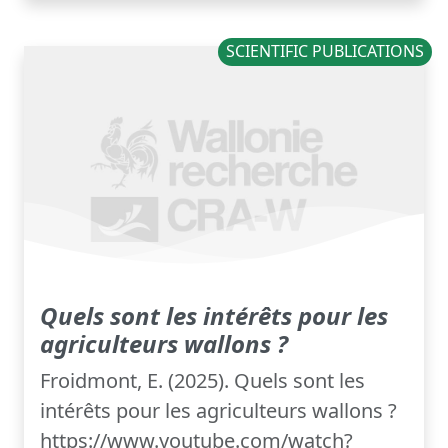
SCIENTIFIC PUBLICATIONS
Quels sont les intérêts pour les
agriculteurs wallons ?
Froidmont, E. (2025). Quels sont les
intérêts pour les agriculteurs wallons ?
https://www.youtube.com/watch?