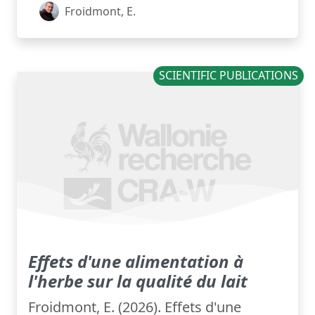
Froidmont, E.
SCIENTIFIC PUBLICATIONS
Effets d'une alimentation à
l'herbe sur la qualité du lait
Froidmont, E. (2026). Effets d'une