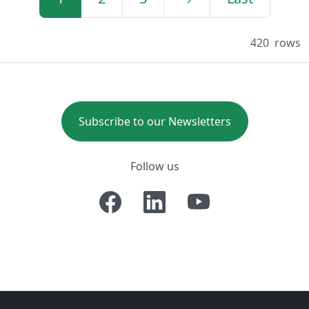
420
rows
Subscribe to our Newsletters
Follow us