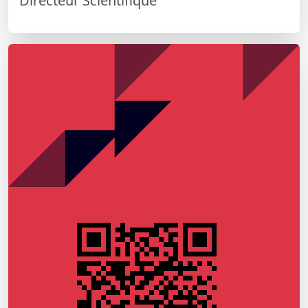
Directeur Scientifique