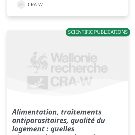
CRA-W
SCIENTIFIC PUBLICATIONS
Alimentation, traitements
antiparasitaires, qualité du
logement : quelles