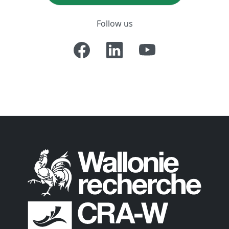
Follow us