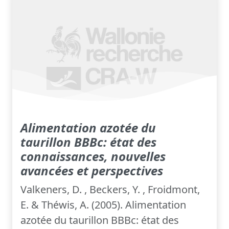
Alimentation azotée du
taurillon BBBc: état des
connaissances, nouvelles
avancées et perspectives
Valkeners, D. , Beckers, Y. , Froidmont,
E. & Théwis, A. (2005). Alimentation
azotée du taurillon BBBc: état des