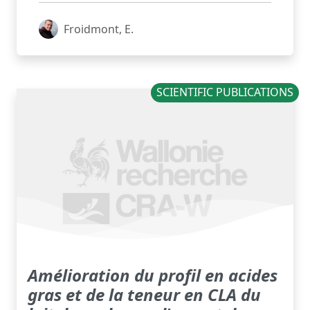
Froidmont, E.
SCIENTIFIC PUBLICATIONS
Amélioration du profil en acides
gras et de la teneur en CLA du