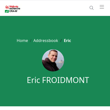
Home
Addressbook
Eric
Eric FROIDMONT