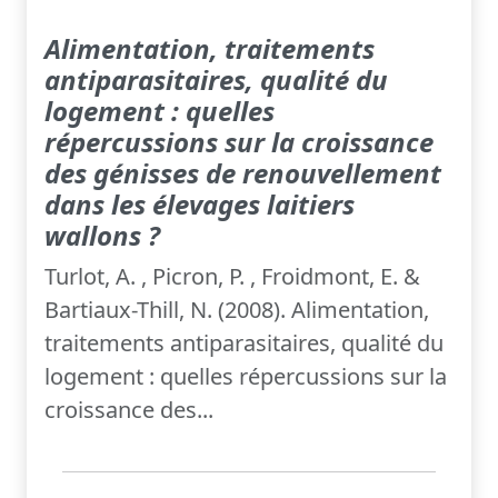
Alimentation, traitements
antiparasitaires, qualité du
logement : quelles
répercussions sur la croissance
des génisses de renouvellement
dans les élevages laitiers
wallons ?
Turlot, A. , Picron, P. , Froidmont, E. &
Bartiaux-Thill, N. (2008). Alimentation,
traitements antiparasitaires, qualité du
logement : quelles répercussions sur la
croissance des...