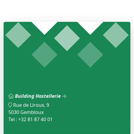
Building Hostellerie
Rue de Liroux, 9
5030 Gembloux
Tel : +32 81 87 40 01