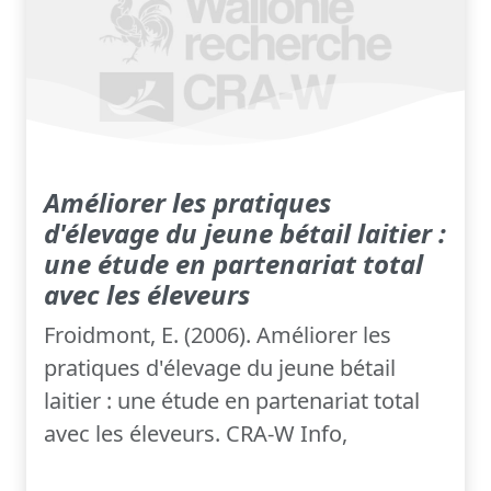
Améliorer les pratiques
d'élevage du jeune bétail laitier :
une étude en partenariat total
avec les éleveurs
Froidmont, E. (2006). Améliorer les
pratiques d'élevage du jeune bétail
laitier : une étude en partenariat total
avec les éleveurs. CRA-W Info,