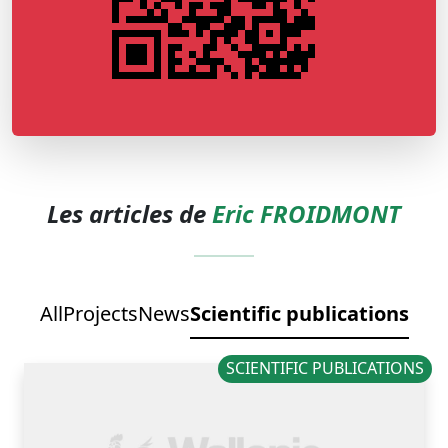
Les articles de
Eric FROIDMONT
All
Projects
News
Scientific publications
SCIENTIFIC PUBLICATIONS