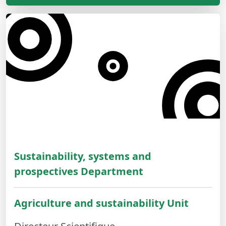
Sustainability, systems and
prospectives Department
Agriculture and sustainability Unit