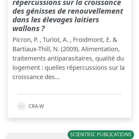
répercussions sur la croissance
des génisses de renouvellement
dans les élevages laitiers
wallons ?
Picron, P. , Turlot, A. , Froidmont, E. &
Bartiaux-Thill, N. (2009). Alimentation,
traitements antiparasitaires, qualité du
logement : quelles répercussions sur la
croissance des...
CRA-W
SCIENTIFIC PUBLICATIONS