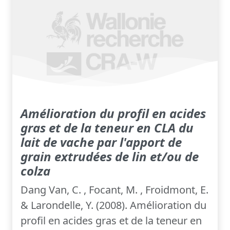
Amélioration du profil en acides
gras et de la teneur en CLA du
lait de vache par l'apport de
grain extrudées de lin et/ou de
colza
Dang Van, C. , Focant, M. , Froidmont, E.
& Larondelle, Y. (2008). Amélioration du
profil en acides gras et de la teneur en