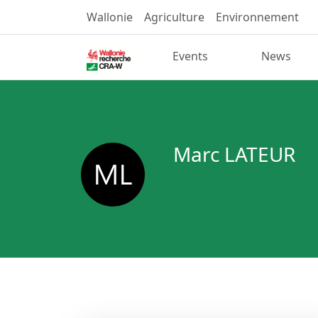
Wallonie
Agriculture
Environnement
Events
News
Marc LATEUR