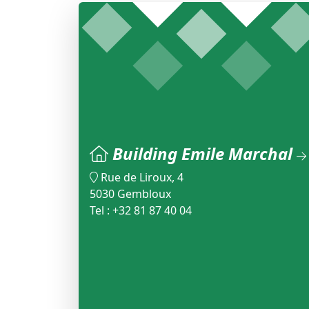
Building Emile Marchal
Rue de Liroux, 4
5030 Gembloux
Tel : +32 81 87 40 04