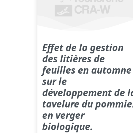
Effet de la gestion
des litières de
feuilles en automne
sur le
développement de l
tavelure du pommie
en verger
biologique.