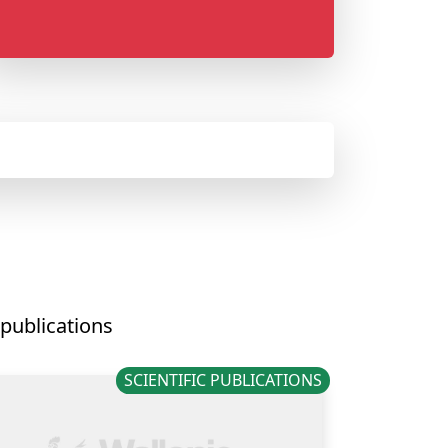
 publications
SCIENTIFIC PUBLICATIONS