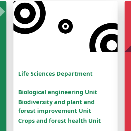
Life Sciences Department
Biological engineering Unit
Biodiversity and plant and
forest improvement Unit
Crops and forest health Unit