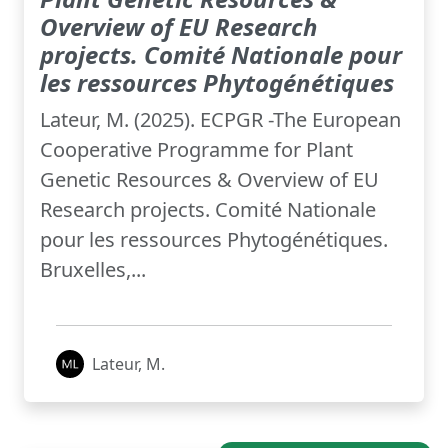
Overview of EU Research
projects. Comité Nationale pour
les ressources Phytogénétiques
Lateur, M. (2025). ECPGR -The European
Cooperative Programme for Plant
Genetic Resources & Overview of EU
Research projects. Comité Nationale
pour les ressources Phytogénétiques.
Bruxelles,...
Lateur, M.