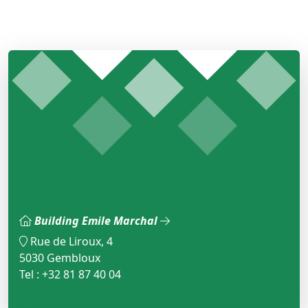
Building Emile Marchal
Rue de Liroux, 4
5030 Gembloux
Tel : +32 81 87 40 04