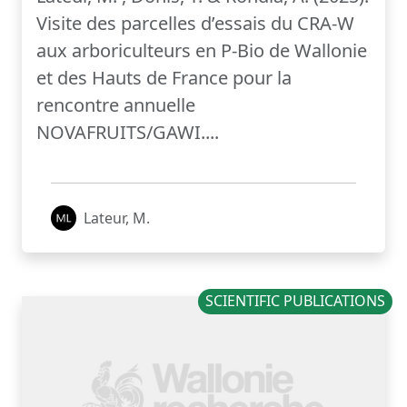
Visite des parcelles d’essais du CRA-W
aux arboriculteurs en P-Bio de Wallonie
et des Hauts de France pour la
rencontre annuelle
NOVAFRUITS/GAWI....
Lateur, M.
SCIENTIFIC PUBLICATIONS