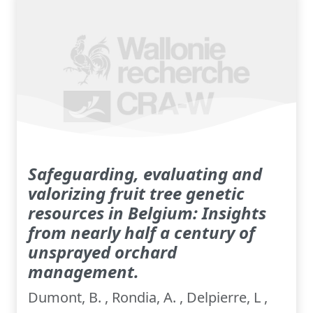
Safeguarding, evaluating and
valorizing fruit tree genetic
resources in Belgium: Insights
from nearly half a century of
unsprayed orchard
management.
Dumont, B. , Rondia, A. , Delpierre, L ,