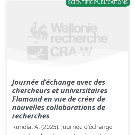
SCIENTIFIC PUBLICATIONS
Journée d’échange avec des
chercheurs et universitaires
Flamand en vue de créer de
nouvelles collaborations de
recherches
Rondia, A. (2025). Journée d’échange