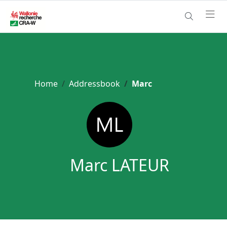
Home
Addressbook
Marc
Marc LATEUR