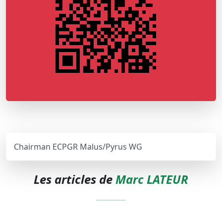
Chairman ECPGR Malus/Pyrus WG
Les articles de
Marc LATEUR