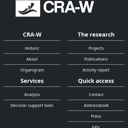
CRA-W
The research
Historic
Projects
About
Publications
Organigram
Activity report
Services
Quick access
Analysis
Contact
Decision support tools
Addressbook
Press
Jobs