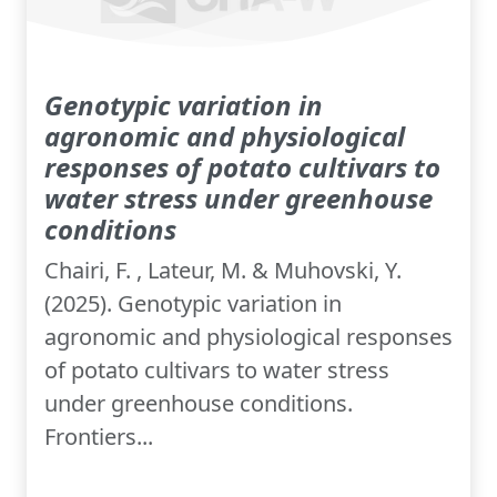
Genotypic variation in
agronomic and physiological
responses of potato cultivars to
water stress under greenhouse
conditions
Chairi, F. , Lateur, M. & Muhovski, Y.
(2025). Genotypic variation in
agronomic and physiological responses
of potato cultivars to water stress
under greenhouse conditions.
Frontiers...