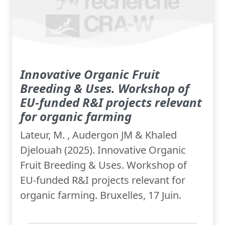
Innovative Organic Fruit
Breeding & Uses. Workshop of
EU-funded R&I projects relevant
for organic farming
Lateur, M. , Audergon JM & Khaled
Djelouah (2025). Innovative Organic
Fruit Breeding & Uses. Workshop of
EU-funded R&I projects relevant for
organic farming. Bruxelles, 17 Juin.