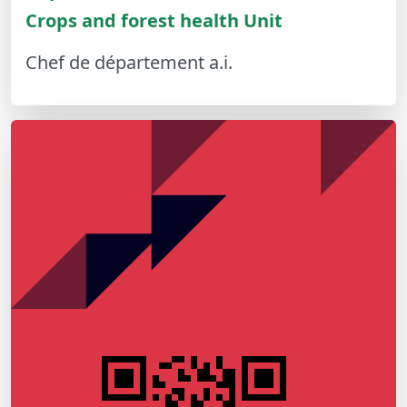
Crops and forest health Unit
Chef de département a.i.