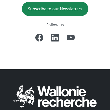
Subscribe to our Newsletters
Follow us