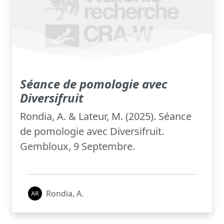
Séance de pomologie avec
Diversifruit
Rondia, A. & Lateur, M. (2025). Séance
de pomologie avec Diversifruit.
Gembloux, 9 Septembre.
Rondia, A.