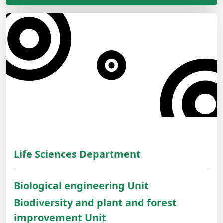
Life Sciences Department
Biological engineering Unit
Biodiversity and plant and forest
improvement Unit