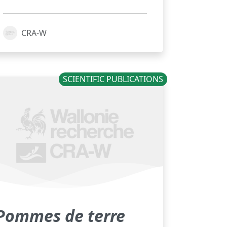
CRA-W
SCIENTIFIC PUBLICATIONS
Pommes de terre