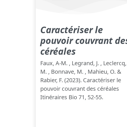
Caractériser le
pouvoir couvrant de
céréales
Faux, A-M. , Legrand, J. , Leclercq,
M. , Bonnave, M. , Mahieu, O. &
Rabier, F. (2023). Caractériser le
pouvoir couvrant des céréales
Itinéraires Bio 71, 52-55.