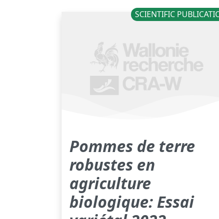
SCIENTIFIC PUBLICAT
Pommes de terre
robustes en
agriculture
biologique: Essai