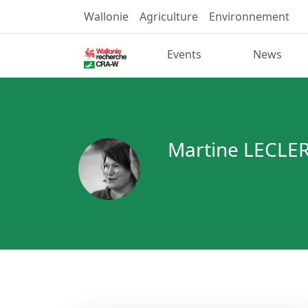
Wallonie
Agriculture
Environnement
Events
News
Martine LECLE