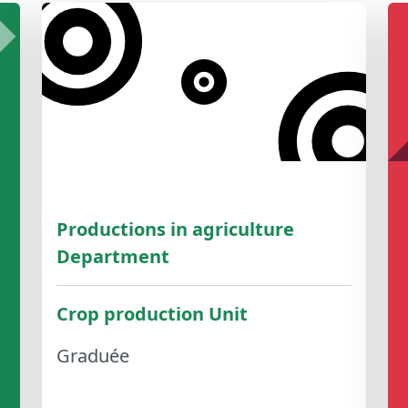
Productions in agriculture
Department
Crop production Unit
Graduée