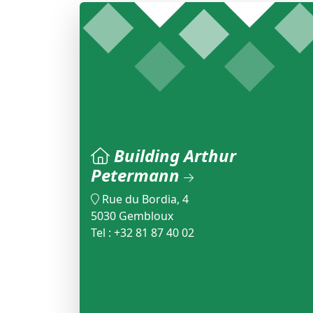
Building Arthur
Petermann
Rue du Bordia, 4
5030 Gembloux
Tel : +32 81 87 40 02