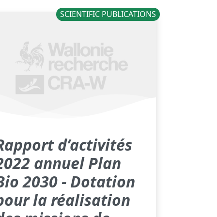
SCIENTIFIC PUBLICATIONS
Rapport d’activités
2022 annuel Plan
Bio 2030 - Dotation
pour la réalisation