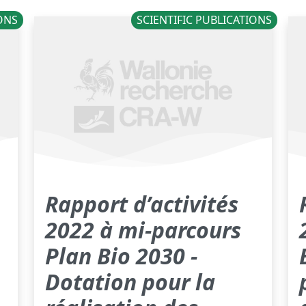
IONS
SCIENTIFIC PUBLICATIONS
Rapport d’activités
2022 à mi-parcours
Plan Bio 2030 -
Dotation pour la