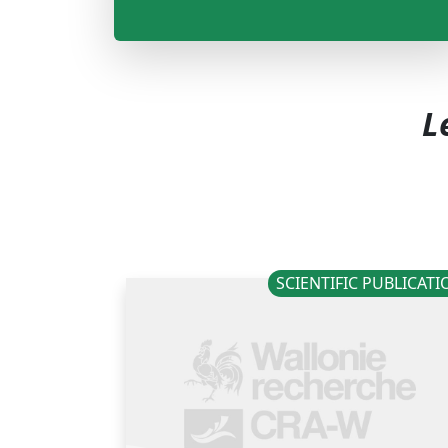
L
SCIENTIFIC PUBLICAT