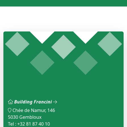
Building Francini
Chée de Namur, 146
5030 Gembloux
Tel : +32 81 87 40 10