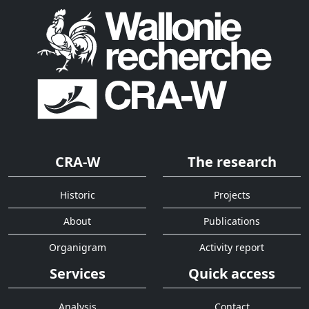
CRA-W
The research
Historic
Projects
About
Publications
Organigram
Activity report
Services
Quick access
Analysis
Contact