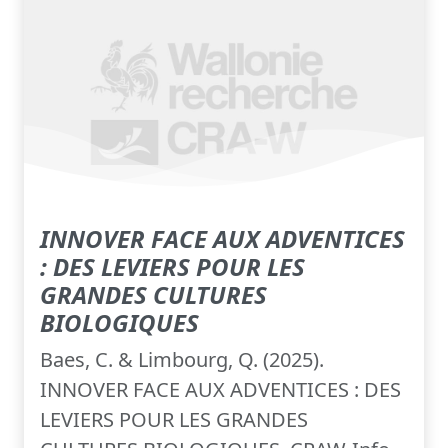
INNOVER FACE AUX ADVENTICES
: DES LEVIERS POUR LES
GRANDES CULTURES
BIOLOGIQUES
Baes, C. & Limbourg, Q. (2025).
INNOVER FACE AUX ADVENTICES : DES
LEVIERS POUR LES GRANDES