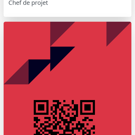
Chef de projet