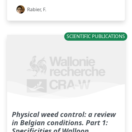
Rabier, F.
SCIENTIFIC PUBLICATIONS
Physical weed control: a review
in Belgian conditions. Part 1:
Specificities of Walloon