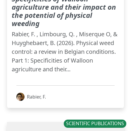
agriculture and their impact on
the potential of physical
weeding
Rabier, F. , Limbourg, Q. , Miserque O, &
Huyghebaert, B. (2026). Physical weed
control: a review in Belgian conditions.
Part 1: Specificities of Walloon
agriculture and their...
Rabier, F.
SCIENTIFIC PUBLICATIONS