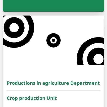
Productions in agriculture Department
Crop production Unit