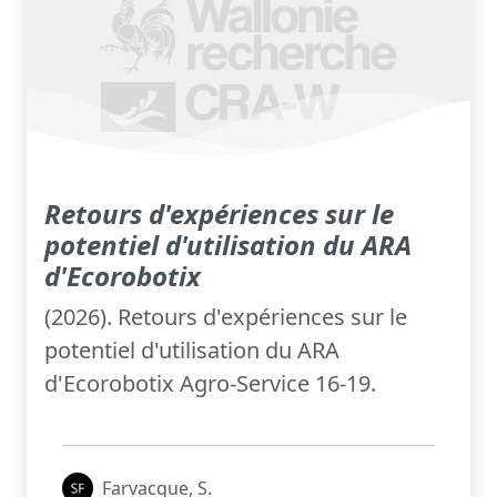
Retours d'expériences sur le
potentiel d'utilisation du ARA
d'Ecorobotix
(2026). Retours d'expériences sur le
potentiel d'utilisation du ARA
d'Ecorobotix Agro-Service 16-19.
Farvacque, S.