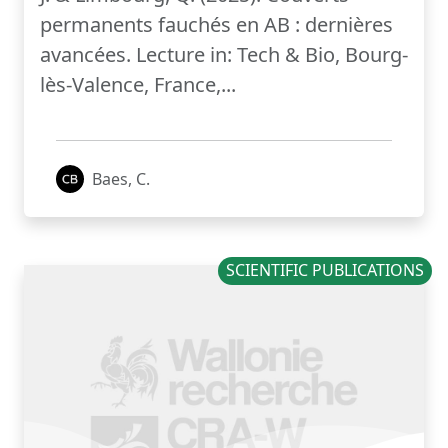
permanents fauchés en AB : dernières
avancées. Lecture in: Tech & Bio, Bourg-
lès-Valence, France,...
Baes, C.
SCIENTIFIC PUBLICATIONS