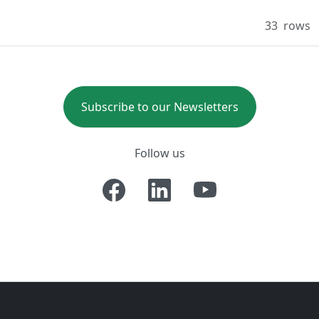
33
rows
Subscribe to our Newsletters
Follow us