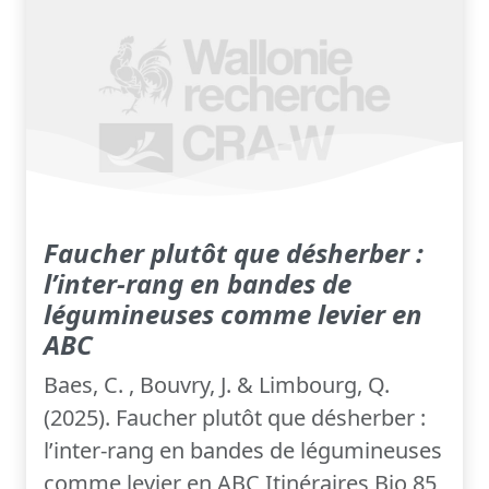
Faucher plutôt que désherber :
l’inter-rang en bandes de
légumineuses comme levier en
ABC
Baes, C. , Bouvry, J. & Limbourg, Q.
(2025). Faucher plutôt que désherber :
l’inter-rang en bandes de légumineuses
comme levier en ABC Itinéraires Bio 85,