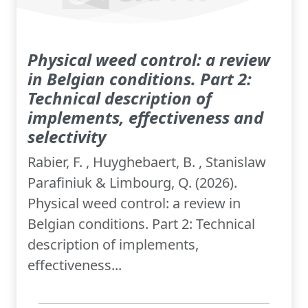
Physical weed control: a review
in Belgian conditions. Part 2:
Technical description of
implements, effectiveness and
selectivity
Rabier, F. , Huyghebaert, B. , Stanislaw
Parafiniuk & Limbourg, Q. (2026).
Physical weed control: a review in
Belgian conditions. Part 2: Technical
description of implements,
effectiveness...