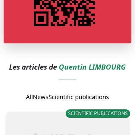
Les articles de
Quentin LIMBOURG
All
News
Scientific publications
SCIENTIFIC PUBLICATIONS