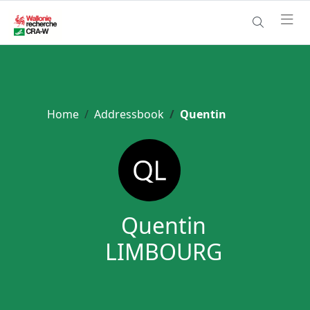
Home
Addressbook
Quentin
Quentin
LIMBOURG