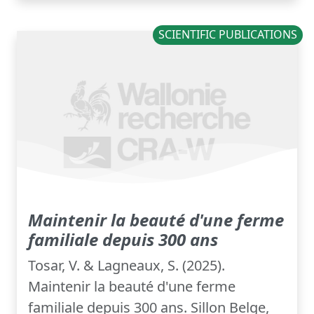
SCIENTIFIC PUBLICATIONS
Maintenir la beauté d'une ferme
familiale depuis 300 ans
Tosar, V. & Lagneaux, S. (2025).
Maintenir la beauté d'une ferme
familiale depuis 300 ans. Sillon Belge,