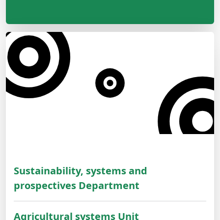
Sustainability, systems and
prospectives Department
Agricultural systems Unit