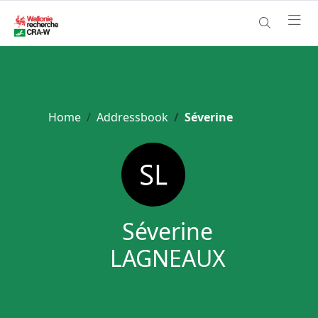
Home
Addressbook
Séverine
Séverine
LAGNEAUX