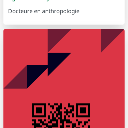
Docteure en anthropologie