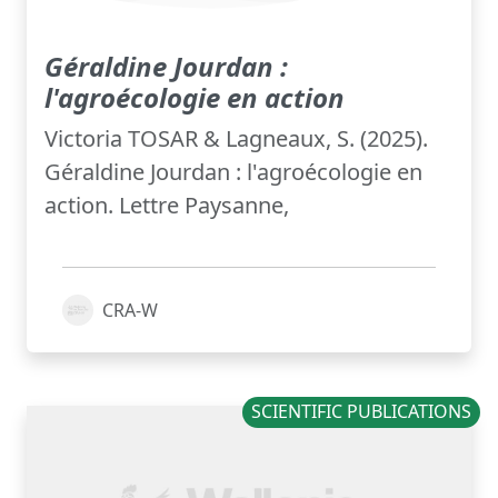
Géraldine Jourdan :
l'agroécologie en action
Victoria TOSAR & Lagneaux, S. (2025).
Géraldine Jourdan : l'agroécologie en
action. Lettre Paysanne,
CRA-W
SCIENTIFIC PUBLICATIONS