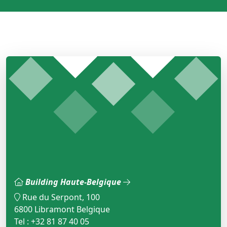
Building Haute-Belgique
Rue du Serpont, 100
6800 Libramont Belgique
Tel : +32 81 87 40 05