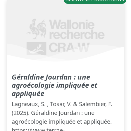
Géraldine Jourdan : une
agroécologie impliquée et
appliquée
Lagneaux, S. , Tosar, V. & Salembier, F.
(2025). Géraldine Jourdan : une
agroécologie impliquée et appliquée.
https://www.terrae-