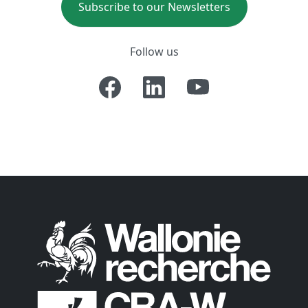
Subscribe to our Newsletters
Follow us