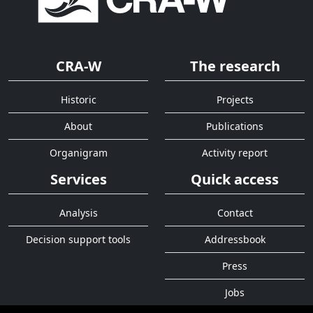
CRA-W
The research
Historic
Projects
About
Publications
Organigram
Activity report
Services
Quick access
Analysis
Contact
Decision support tools
Addressbook
Press
Jobs