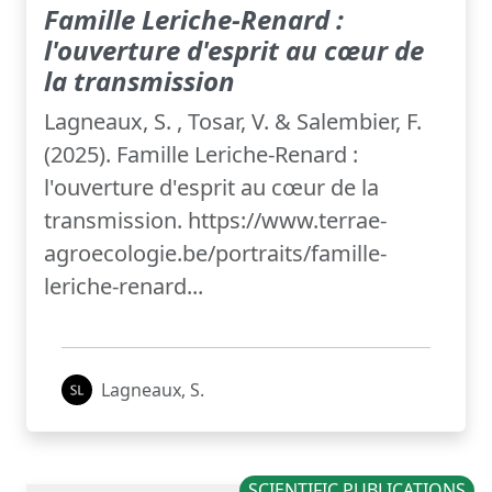
Famille Leriche-Renard :
l'ouverture d'esprit au cœur de
la transmission
Lagneaux, S. , Tosar, V. & Salembier, F.
(2025). Famille Leriche-Renard :
l'ouverture d'esprit au cœur de la
transmission. https://www.terrae-
agroecologie.be/portraits/famille-
leriche-renard...
Lagneaux, S.
SCIENTIFIC PUBLICATIONS