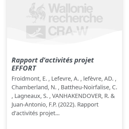
Rapport d'activités projet
EFFORT
Froidmont, E. , Lefevre, A. , lefèvre, AD. ,
Chamberland, N. , Battheu-Noirfalise, C.
, Lagneaux, S. , VANHAKENDOVER, R. &
Juan-Antonio, F.P. (2022). Rapport
d'activités projet...