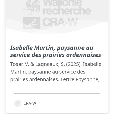
Isabelle Martin, paysanne au
service des prairies ardennaises
Tosar, V. & Lagneaux, S. (2025). Isabelle
Martin, paysanne au service des
prairies ardennaises. Lettre Paysanne,
CRA-W