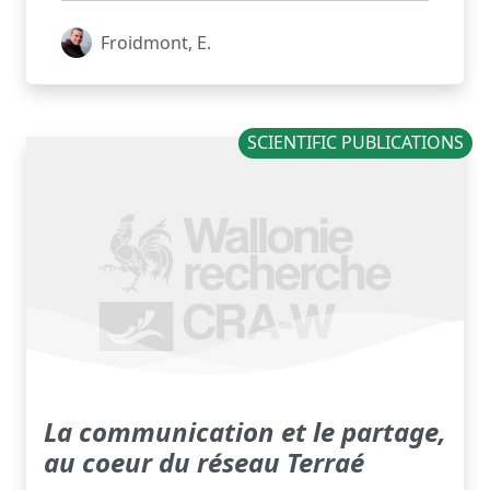
Froidmont, E.
SCIENTIFIC PUBLICATIONS
La communication et le partage,
au coeur du réseau Terraé