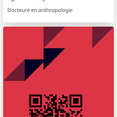
Docteure en anthropologie