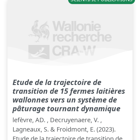
Etude de la trajectoire de
transition de 15 fermes laitières
wallonnes vers un système de
pâturage tournant dynamique
lefèvre, AD. , Decruyenaere, V. ,
Lagneaux, S. & Froidmont, E. (2023).
Etude de la trajectoire de transition de