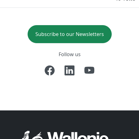
Subscribe to our Newsletters
Follow us