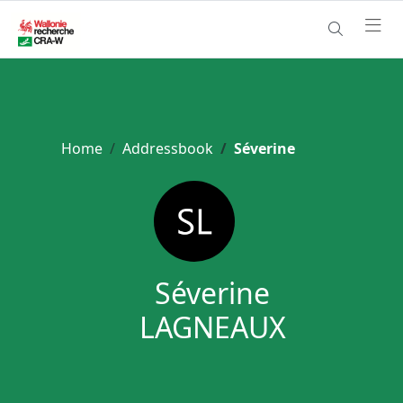
Home
Addressbook
Séverine
Séverine
LAGNEAUX