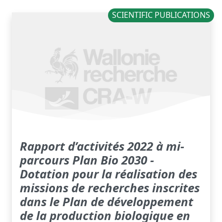
SCIENTIFIC PUBLICATIONS
Rapport d’activités 2022 à mi-
parcours Plan Bio 2030 -
Dotation pour la réalisation des
missions de recherches inscrites
dans le Plan de développement
de la production biologique en