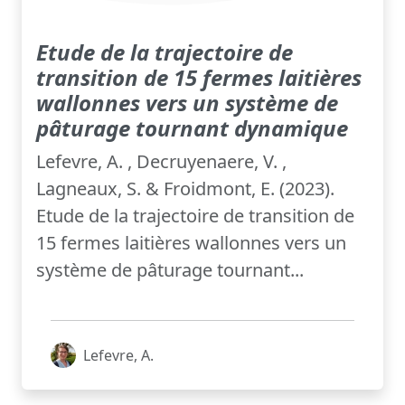
Etude de la trajectoire de
transition de 15 fermes laitières
wallonnes vers un système de
pâturage tournant dynamique
Lefevre, A. , Decruyenaere, V. ,
Lagneaux, S. & Froidmont, E. (2023).
Etude de la trajectoire de transition de
15 fermes laitières wallonnes vers un
système de pâturage tournant...
Lefevre, A.