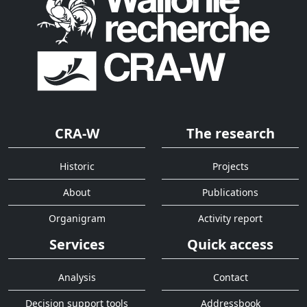
CRA-W
The research
Historic
Projects
About
Publications
Organigram
Activity report
Services
Quick access
Analysis
Contact
Decision support tools
Addressbook