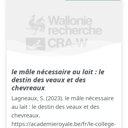
le mâle nécessaire au lait : le
destin des veaux et des
chevreaux
Lagneaux, S. (2023). le mâle nécessaire
au lait : le destin des veaux et des
chevreaux.
https://academieroyale.be/fr/le-college-