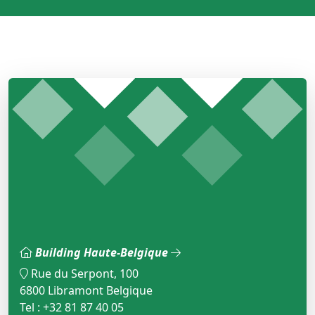
Building Haute-Belgique
Rue du Serpont, 100
6800 Libramont Belgique
Tel : +32 81 87 40 05