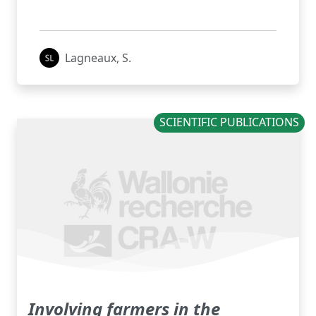
Lagneaux, S.
SCIENTIFIC PUBLICATIONS
Involving farmers in the