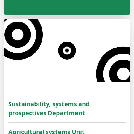
Sustainability, systems and
prospectives Department
Agricultural systems Unit