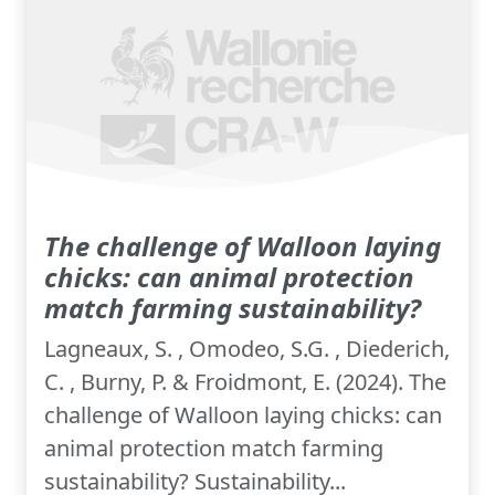
The challenge of Walloon laying
chicks: can animal protection
match farming sustainability?
Lagneaux, S. , Omodeo, S.G. , Diederich,
C. , Burny, P. & Froidmont, E. (2024). The
challenge of Walloon laying chicks: can
animal protection match farming
sustainability? Sustainability...