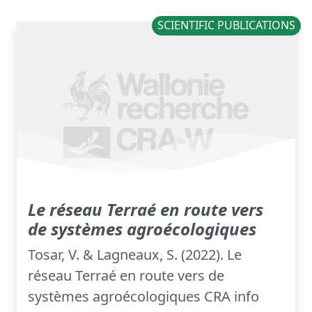
SCIENTIFIC PUBLICATIONS
Le réseau Terraé en route vers
de systèmes agroécologiques
Tosar, V. & Lagneaux, S. (2022). Le
réseau Terraé en route vers de
systèmes agroécologiques CRA info