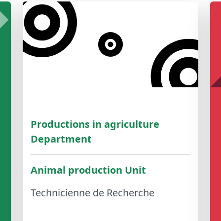
Productions in agriculture
Department
Animal production Unit
Technicienne de Recherche