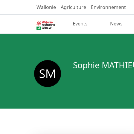
Wallonie
Agriculture
Environnement
Events
News
Sophie MATHIE