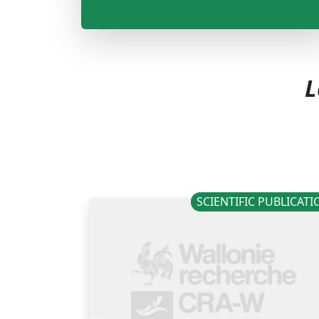
L
SCIENTIFIC PUBLICAT