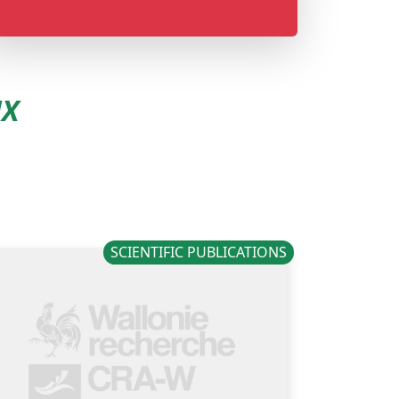
UX
SCIENTIFIC PUBLICATIONS