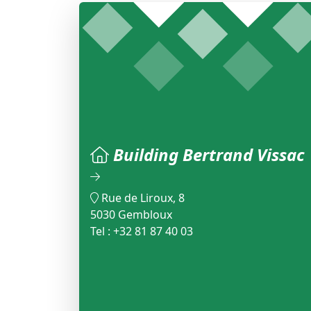
Building Bertrand Vissac
Rue de Liroux, 8
5030 Gembloux
Tel : +32 81 87 40 03