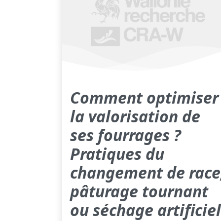
Comment optimiser
la valorisation de
ses fourrages ?
Pratiques du
changement de race
pâturage tournant
ou séchage artificiel