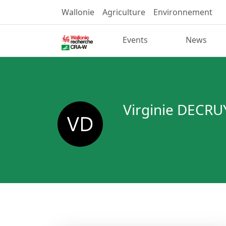
Wallonie
Agriculture
Environnement
Events
News
Virginie DECR