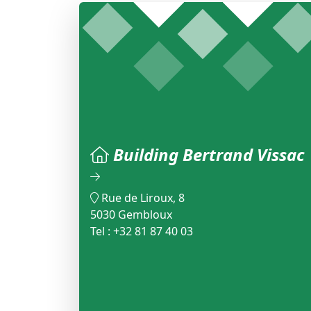
Building Bertrand Vissac
Rue de Liroux, 8
5030 Gembloux
Tel : +32 81 87 40 03