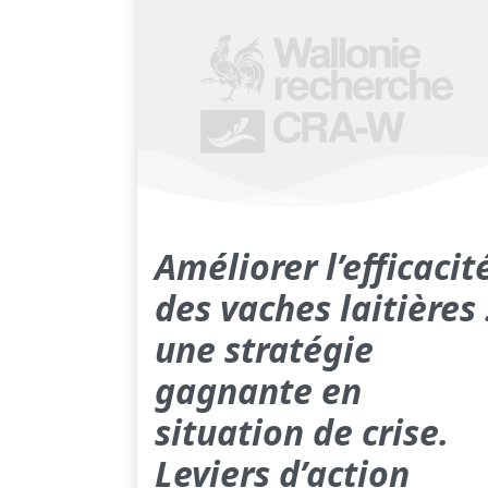
Améliorer l’efficacit
des vaches laitières 
une stratégie
gagnante en
situation de crise.
Leviers d’action