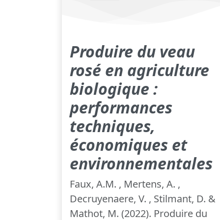
Produire du veau
rosé en agriculture
biologique :
performances
techniques,
économiques et
environnementales
Faux, A.M. , Mertens, A. ,
Decruyenaere, V. , Stilmant, D. &
Mathot, M. (2022). Produire du