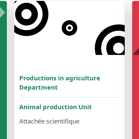
Productions in agriculture
Department
Animal production Unit
Attachée scientifique