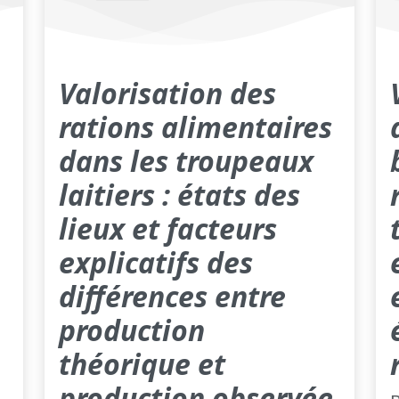
Valorisation des
rations alimentaires
dans les troupeaux
laitiers : états des
lieux et facteurs
explicatifs des
différences entre
production
théorique et
production observée