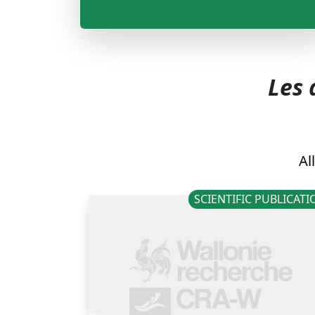
Les 
All
SCIENTIFIC PUBLICAT