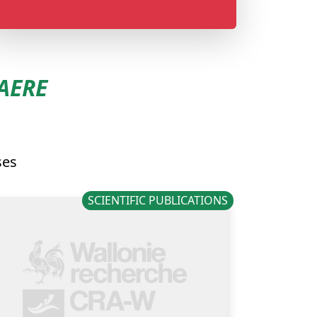
AERE
ses
SCIENTIFIC PUBLICATIONS