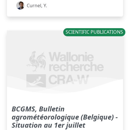
Curnel, Y.
SCIENTIFIC PUBLICATIONS
BCGMS, Bulletin
agrométéorologique (Belgique) -
Situation au 1er juillet