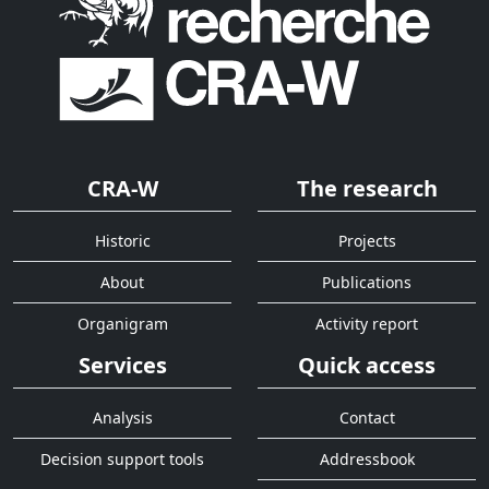
CRA-W
The research
Historic
Projects
About
Publications
Organigram
Activity report
Services
Quick access
Analysis
Contact
Decision support tools
Addressbook