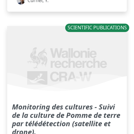
Curnel, Y.
SCIENTIFIC PUBLICATIONS
Monitoring des cultures - Suivi
de la culture de Pomme de terre
par télédétection (satellite et
drone).