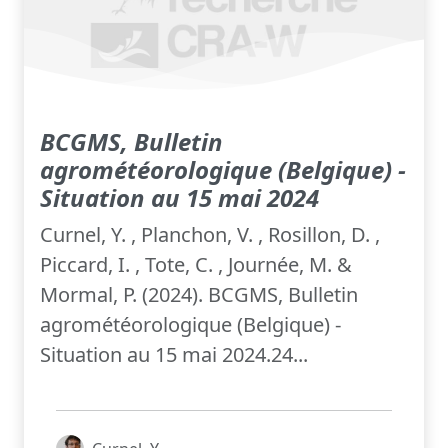
BCGMS, Bulletin
agrométéorologique (Belgique) -
Situation au 15 mai 2024
Curnel, Y. , Planchon, V. , Rosillon, D. ,
Piccard, I. , Tote, C. , Journée, M. &
Mormal, P. (2024). BCGMS, Bulletin
agrométéorologique (Belgique) -
Situation au 15 mai 2024.24...