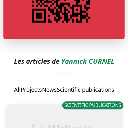
Les articles de
Yannick CURNEL
All
Projects
News
Scientific publications
SCIENTIFIC PUBLICATIONS