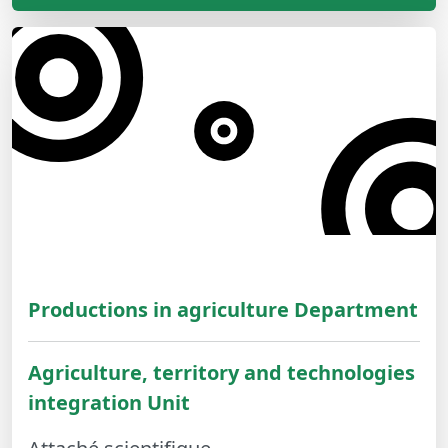
Productions in agriculture Department
Agriculture, territory and technologies
integration Unit