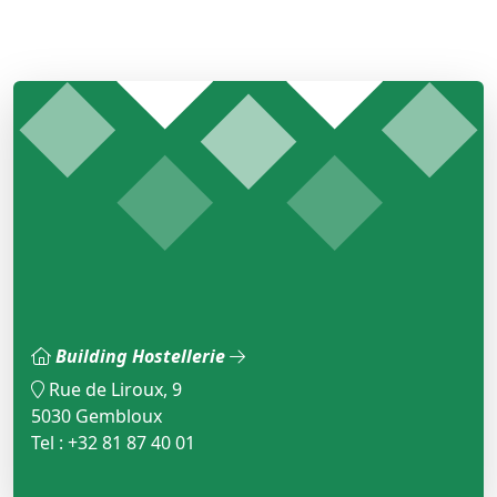
Building Hostellerie
Rue de Liroux, 9
5030 Gembloux
Tel : +32 81 87 40 01