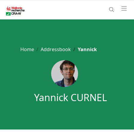
Home
Addressbook
Yannick
Yannick CURNEL