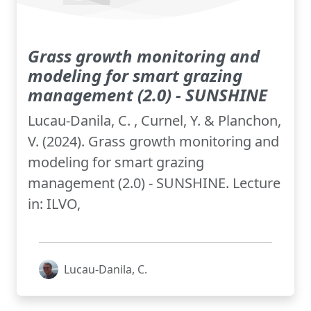
Grass growth monitoring and
modeling for smart grazing
management (2.0) - SUNSHINE
Lucau-Danila, C. , Curnel, Y. & Planchon,
V. (2024). Grass growth monitoring and
modeling for smart grazing
management (2.0) - SUNSHINE. Lecture
in: ILVO,
Lucau-Danila, C.