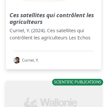
Ces satellites qui contrôlent les
agriculteurs
Curnel, Y. (2024). Ces satellites qui
contrôlent les agriculteurs Les Echos
Curnel, Y.
SCIENTIFIC PUBLICATIONS