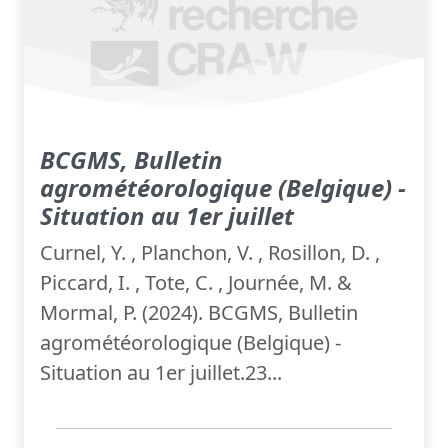
BCGMS, Bulletin
agrométéorologique (Belgique) -
Situation au 1er juillet
Curnel, Y. , Planchon, V. , Rosillon, D. ,
Piccard, I. , Tote, C. , Journée, M. &
Mormal, P. (2024). BCGMS, Bulletin
agrométéorologique (Belgique) -
Situation au 1er juillet.23...