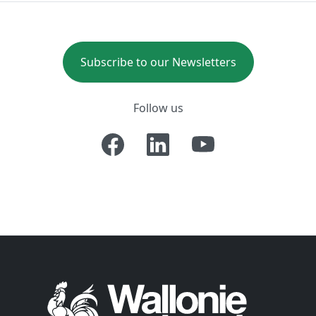
Subscribe to our Newsletters
Follow us