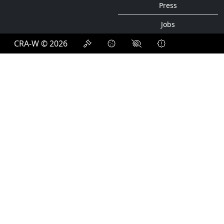
Press
Jobs
CRA-W © 2026