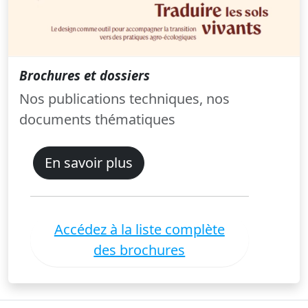
Brochures et dossiers
Nos publications techniques, nos
documents thématiques
En savoir plus
Accédez à la liste complète
des brochures