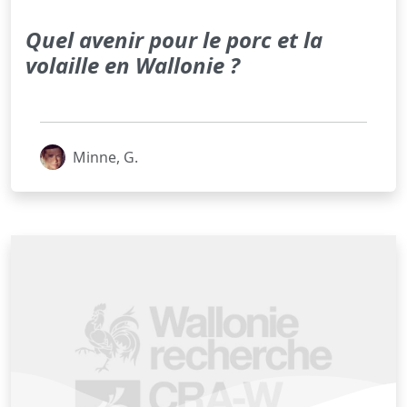
Quel avenir pour le porc et la
volaille en Wallonie ?
Minne, G.