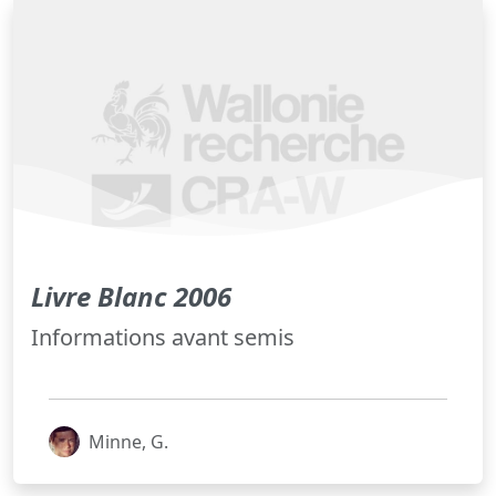
Livre Blanc 2006
Informations avant semis
Minne, G.