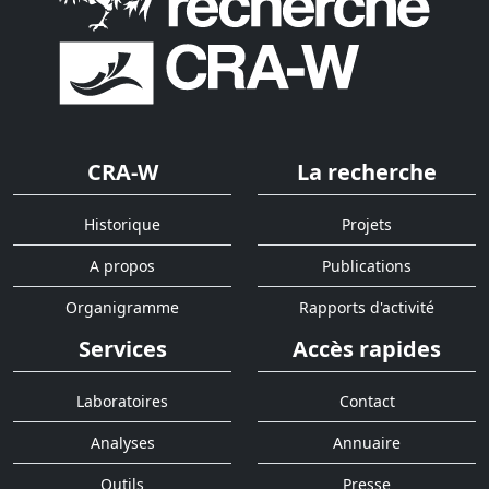
CRA-W
La recherche
Historique
Projets
A propos
Publications
Organigramme
Rapports d'activité
Services
Accès rapides
Laboratoires
Contact
Analyses
Annuaire
Outils
Presse