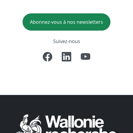
Abonnez-vous à nos newsletters
Suivez-nous