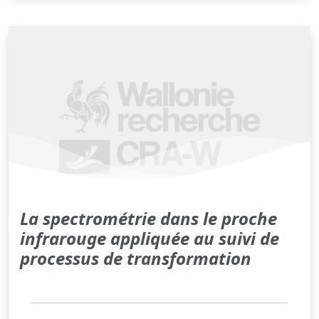
La spectrométrie dans le proche
infrarouge appliquée au suivi de
processus de transformation