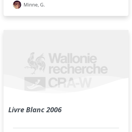
Minne, G.
Livre Blanc 2006