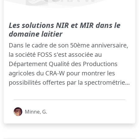
Les solutions NIR et MIR dans le
domaine laitier
Dans le cadre de son 50ème anniversaire,
la société FOSS s'est associée au
Département Qualité des Productions
agricoles du CRA-W pour montrer les
possibilités offertes par la spectrométrie...
Minne, G.