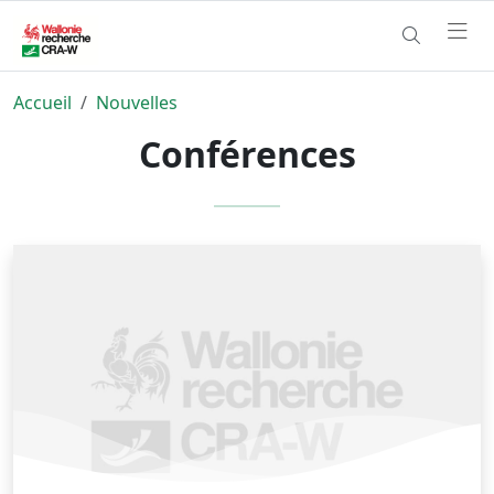
Accueil
Nouvelles
Conférences