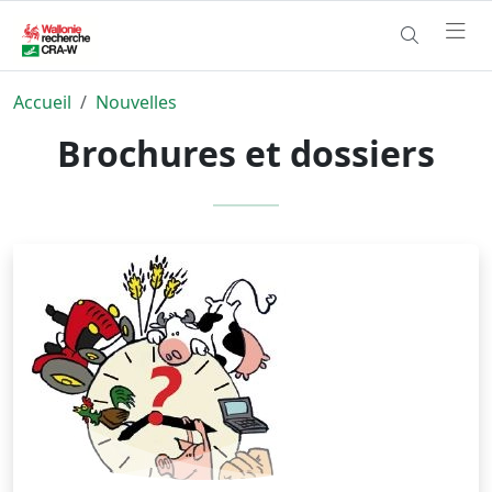
Accueil
Nouvelles
Brochures et dossiers