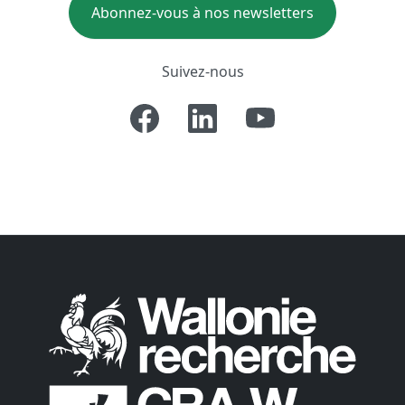
Abonnez-vous à nos newsletters
Suivez-nous