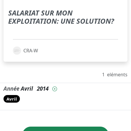
SALARIAT SUR MON
EXPLOITATION: UNE SOLUTION?
CRA-W
1
eléments
Année
Avril
2014
Avril