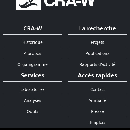
CRA-W
La recherche
Historique
Projets
A propos
Publications
Organigramme
Rapports d'activité
Services
Accès rapides
Laboratoires
Contact
Analyses
Annuaire
Outils
Presse
Emplois