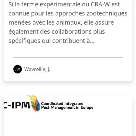
Si la ferme expérimentale du CRA-W est
connue pour les approches zootechniques
menées avec les animaux, elle assure
également des collaborations plus
spécifiques qui contribuent à...
Wavreille, J.