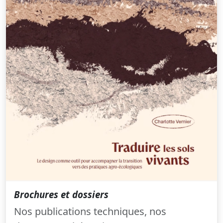
Brochures et dossiers
Nos publications techniques, nos