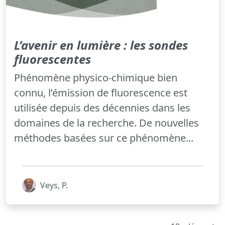
L’avenir en lumière : les sondes
fluorescentes
Phénomène physico-chimique bien
connu, l’émission de fluorescence est
utilisée depuis des décennies dans les
domaines de la recherche. De nouvelles
méthodes basées sur ce phénomène...
Veys, P.