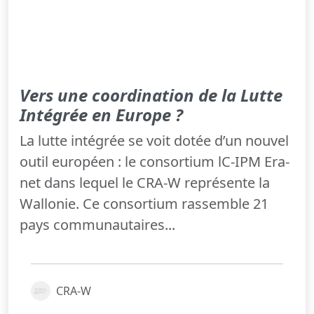
Vers une coordination de la Lutte
Intégrée en Europe ?
La lutte intégrée se voit dotée d’un nouvel
outil européen : le consortium lC-IPM Era-
net dans lequel le CRA-W représente la
Wallonie. Ce consortium rassemble 21
pays communautaires...
CRA-W