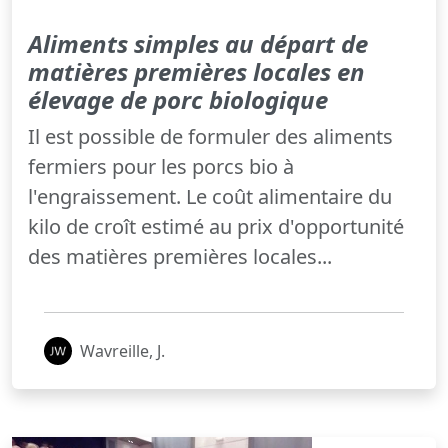
Aliments simples au départ de
matières premières locales en
élevage de porc biologique
Il est possible de formuler des aliments
fermiers pour les porcs bio à
l'engraissement. Le coût alimentaire du
kilo de croît estimé au prix d'opportunité
des matières premières locales...
Wavreille, J.