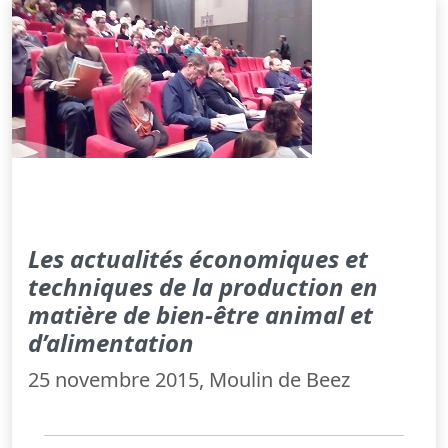
Les actualités économiques et
techniques de la production en
matière de bien-être animal et
d’alimentation
25 novembre 2015, Moulin de Beez