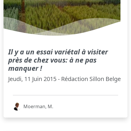
Il y a un essai variétal à visiter
près de chez vous: à ne pas
manquer !
Jeudi, 11 Juin 2015 - Rédaction Sillon Belge
Moerman, M.