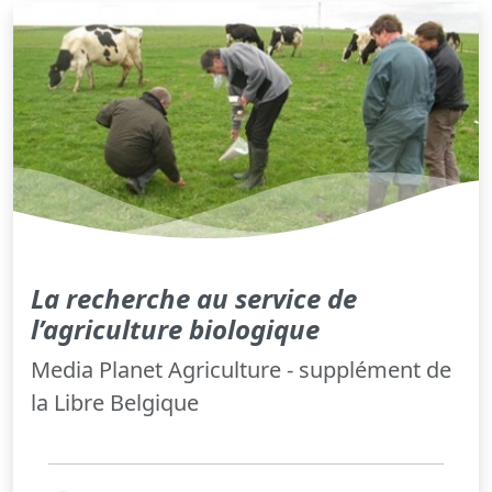
La recherche au service de
l’agriculture biologique
Media Planet Agriculture - supplément de
la Libre Belgique