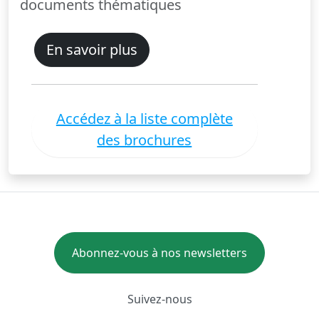
documents thématiques
En savoir plus
Accédez à la liste complète
des brochures
Abonnez-vous à nos newsletters
Suivez-nous