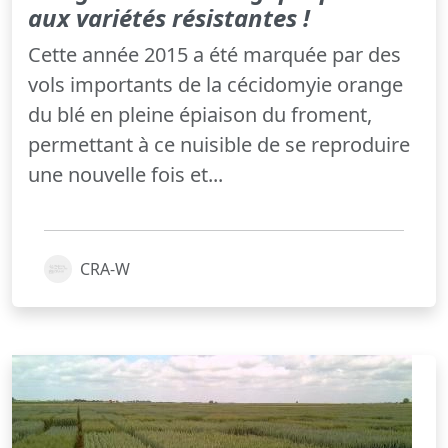
aux variétés résistantes !
Cette année 2015 a été marquée par des
vols importants de la cécidomyie orange
du blé en pleine épiaison du froment,
permettant à ce nuisible de se reproduire
une nouvelle fois et...
CRA-W