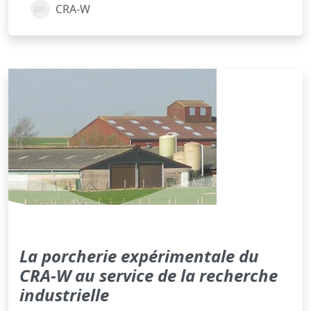
CRA-W
La porcherie expérimentale du
CRA-W au service de la recherche
industrielle