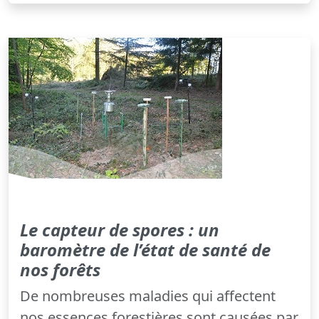
Le capteur de spores : un
baromètre de l’état de santé de
nos forêts
De nombreuses maladies qui affectent
nos essences forestières sont causées par