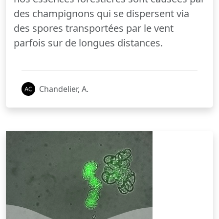
des champignons qui se dispersent via
des spores transportées par le vent
parfois sur de longues distances.
Chandelier, A.