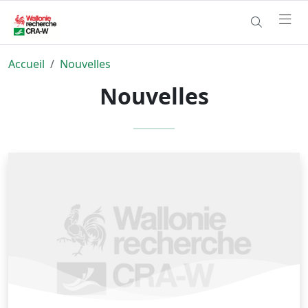
Accueil
Nouvelles
Nouvelles