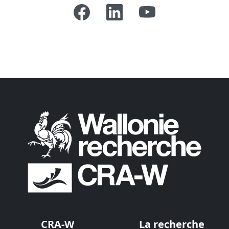
CRA-W
La recherche