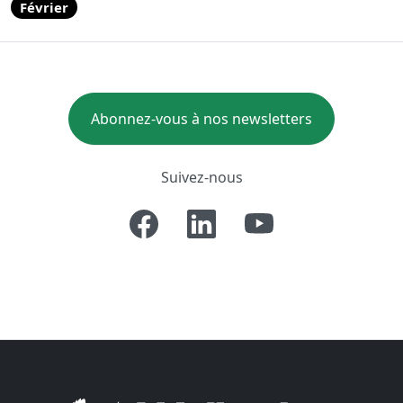
Février
Abonnez-vous à nos newsletters
Suivez-nous