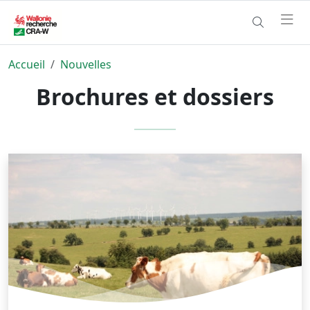
Accueil
Nouvelles
Brochures et dossiers