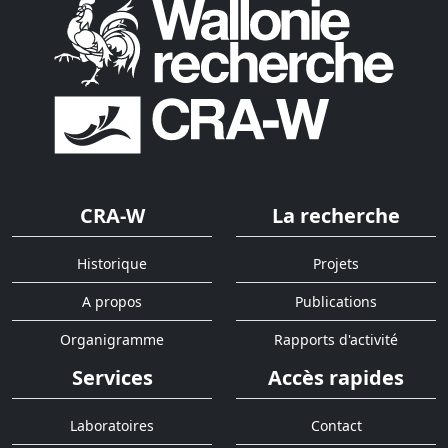
CRA-W
La recherche
Historique
Projets
A propos
Publications
Organigramme
Rapports d'activité
Services
Accès rapides
Laboratoires
Contact