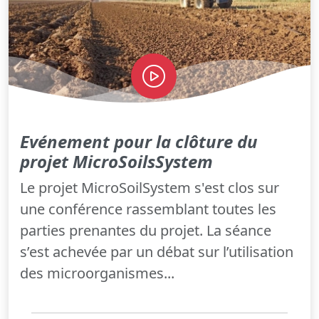
Evénement pour la clôture du
projet MicroSoilsSystem
Le projet MicroSoilSystem s'est clos sur
une conférence rassemblant toutes les
parties prenantes du projet. La séance
s’est achevée par un débat sur l’utilisation
des microorganismes...