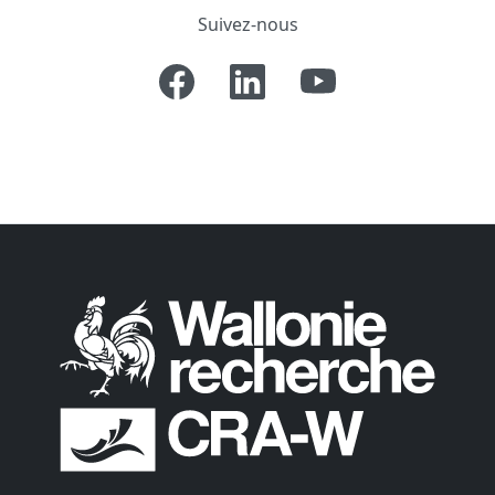
Suivez-nous