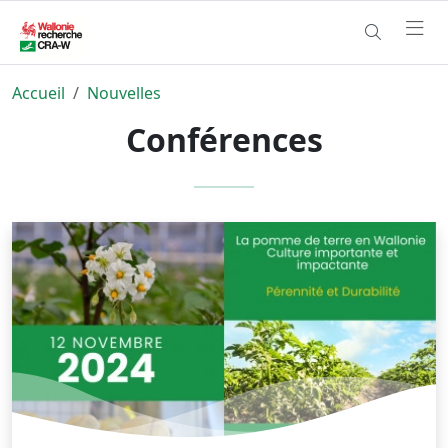
Accueil
Nouvelles
Conférences