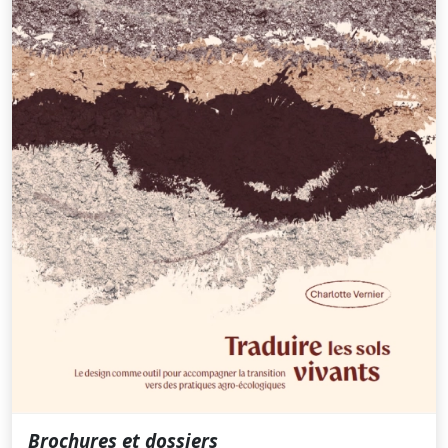
Brochures et dossiers