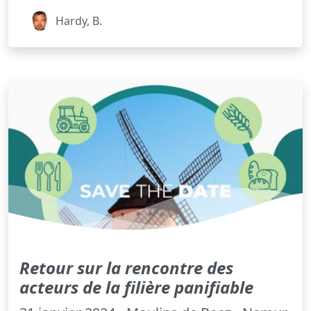
Hardy, B.
Retour sur la rencontre des
acteurs de la filière panifiable