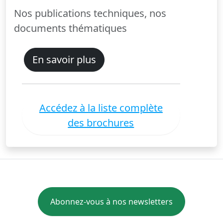
Nos publications techniques, nos
documents thématiques
En savoir plus
Accédez à la liste complète
des brochures
Abonnez-vous à nos newsletters