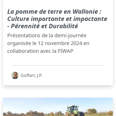
La pomme de terre en Wallonie :
Culture importante et impactante
- Pérennité et Durabilité
Présentations de la demi-journée
organisée le 12 novembre 2024 en
collaboration avec la FIWAP
Goffart, J.P.