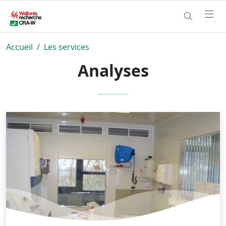
Accueil
Les services
Analyses