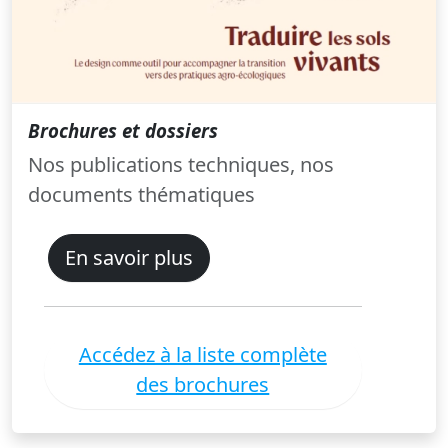
Brochures et dossiers
Nos publications techniques, nos
documents thématiques
En savoir plus
Accédez à la liste complète
des brochures