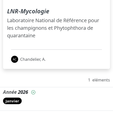
LNR-Mycologie
Laboratoire National de Référence pour
les champignons et Phytophthora de
quarantaine
Chandelier, A.
1
eléments
Année
2026
Janvier