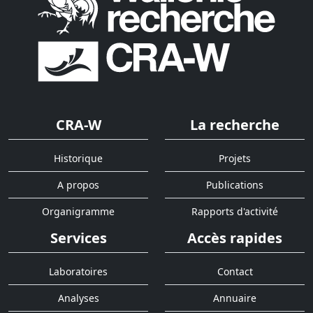
CRA-W
La recherche
Historique
Projets
A propos
Publications
Organigramme
Rapports d'activité
Services
Accès rapides
Laboratoires
Contact
Analyses
Annuaire