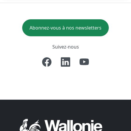
Abonnez-vous à nos newsletters
Suivez-nous