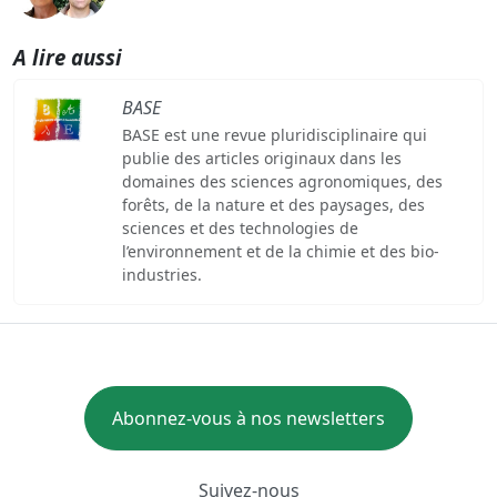
A lire aussi
BASE
BASE est une revue pluridisciplinaire qui
publie des articles originaux dans les
domaines des sciences agronomiques, des
forêts, de la nature et des paysages, des
sciences et des technologies de
l’environnement et de la chimie et des bio-
industries.
Abonnez-vous à nos newsletters
Suivez-nous