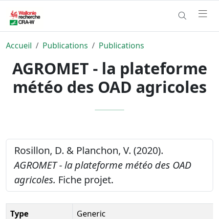
Accueil
Publications
Publications
AGROMET - la plateforme
météo des OAD agricoles
Rosillon, D. & Planchon, V. (2020).
AGROMET - la plateforme météo des OAD
agricoles.
Fiche projet.
Type
Generic