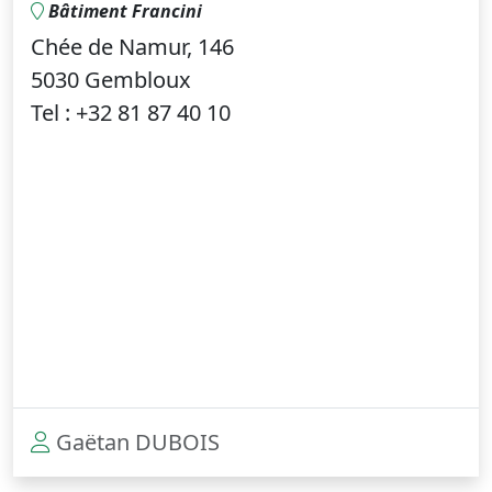
Bâtiment Francini
Chée de Namur, 146
5030 Gembloux
Tel : +32 81 87 40 10
Gaëtan DUBOIS