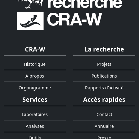
CRA-W
La recherche
Historique
Projets
A propos
Publications
Organigramme
Rapports d'activité
Services
Accès rapides
Laboratoires
Contact
Analyses
Annuaire
Outils
Presse