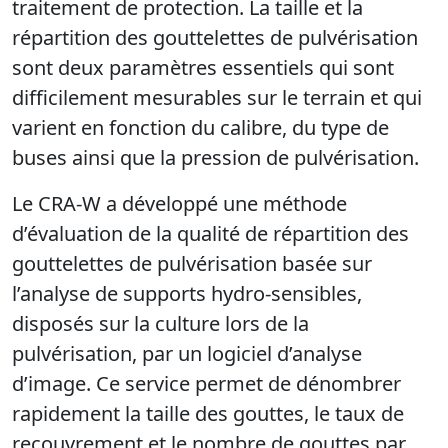
traitement de protection. La taille et la
répartition des gouttelettes de pulvérisation
sont deux paramètres essentiels qui sont
difficilement mesurables sur le terrain et qui
varient en fonction du calibre, du type de
buses ainsi que la pression de pulvérisation.
Le CRA-W a développé une méthode
d’évaluation de la qualité de répartition des
gouttelettes de pulvérisation basée sur
l’analyse de supports hydro-sensibles,
disposés sur la culture lors de la
pulvérisation, par un logiciel d’analyse
d’image. Ce service permet de dénombrer
rapidement la taille des gouttes, le taux de
recouvrement et le nombre de gouttes par