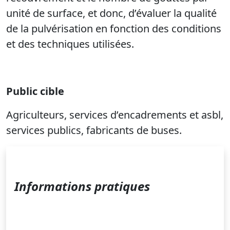
unité de surface, et donc, d’évaluer la qualité
de la pulvérisation en fonction des conditions
et des techniques utilisées.
Public cible
Agriculteurs, services d’encadrements et asbl,
services publics, fabricants de buses.
Informations pratiques