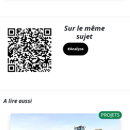
Sur le même
sujet
#Analyse
A lire aussi
PROJETS