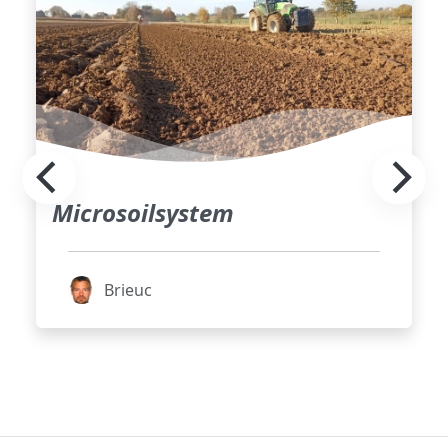
Microsoilsystem
Brieuc