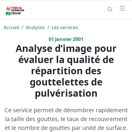
Accueil
Analyses
Les services
01
Janvier
2001
Analyse d’image pour
évaluer la qualité de
répartition des
gouttelettes de
pulvérisation
Ce service permet de dénombrer rapidement
la taille des gouttes, le taux de recouvrement
et le nombre de gouttes par unité de surface.