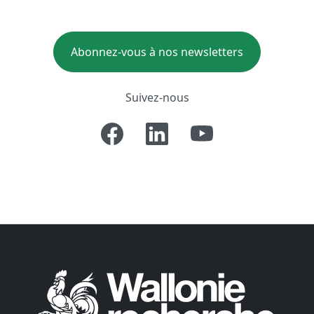
Abonnez-vous à nos newsletters
Suivez-nous