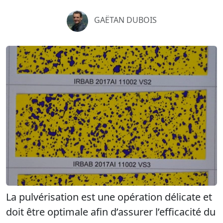
GAËTAN DUBOIS
La pulvérisation est une opération délicate et
doit être optimale afin d’assurer l’efficacité du