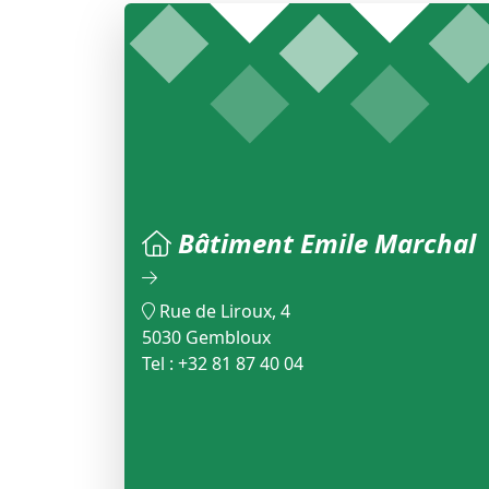
Bâtiment Emile Marchal
Rue de Liroux, 4
5030 Gembloux
Tel : +32 81 87 40 04