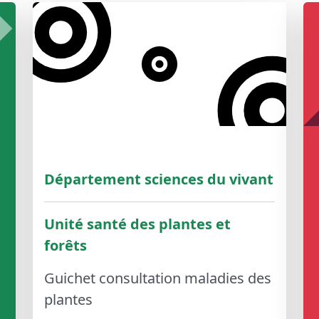
Département sciences du vivant
Unité santé des plantes et
forêts
Guichet consultation maladies des
plantes