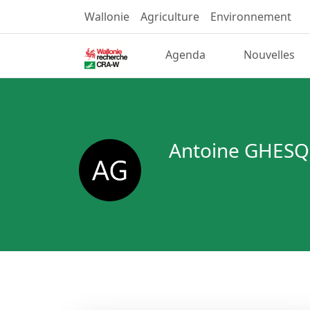
Wallonie
Agriculture
Environnement
Agenda
Nouvelles
Antoine GHESQ