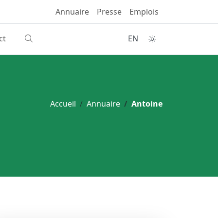
Annuaire
Presse
Emplois
ct
EN
Accueil
Annuaire
Antoine