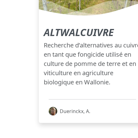
ALTWALCUIVRE
Recherche d’alternatives au cuivr
en tant que fongicide utilisé en
culture de pomme de terre et en
viticulture en agriculture
biologique en Wallonie.
Duerinckx, A.