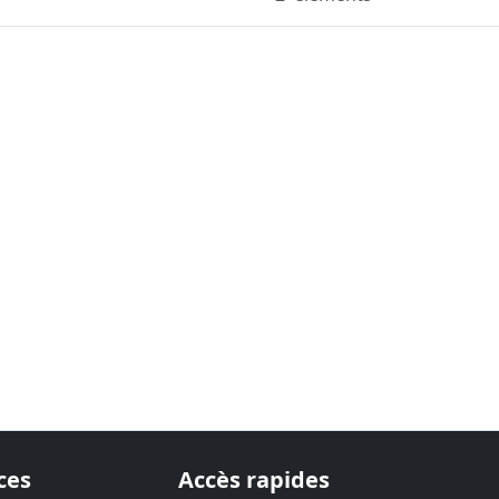
ces
Accès rapides