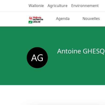
Wallonie
Agriculture
Environnement
Agenda
Nouvelles
Antoine GHESQ