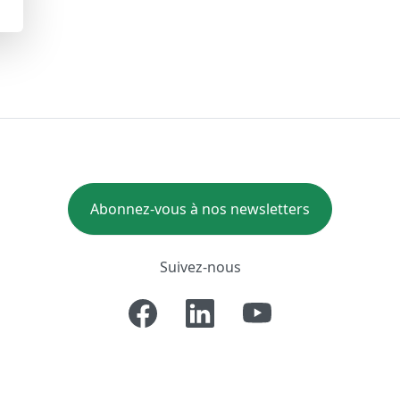
Abonnez-vous à nos newsletters
Suivez-nous