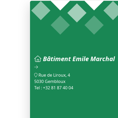
Bâtiment Emile Marchal
Rue de Liroux, 4
5030 Gembloux
Tel : +32 81 87 40 04