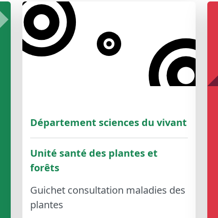
Département sciences du vivant
Unité santé des plantes et
forêts
Guichet consultation maladies des
plantes