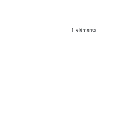
1
eléments