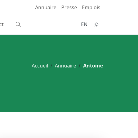
Annuaire
Presse
Emplois
ct
EN
Accueil
Annuaire
Antoine