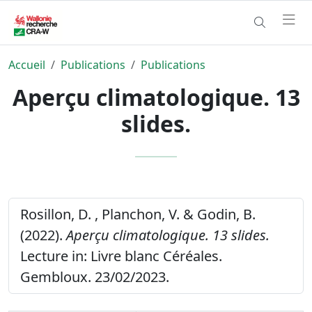
Accueil
Publications
Publications
Aperçu climatologique. 13
slides.
Rosillon, D. , Planchon, V. & Godin, B.
(2022).
Aperçu climatologique. 13 slides.
Lecture in: Livre blanc Céréales.
Gembloux. 23/02/2023.