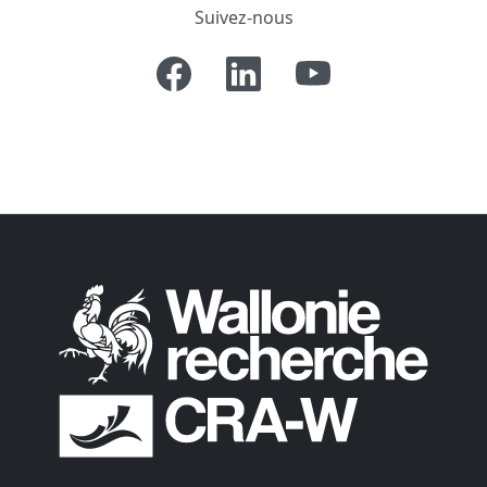
Suivez-nous