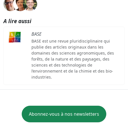
A lire aussi
BASE
BASE est une revue pluridisciplinaire qui
publie des articles originaux dans les
domaines des sciences agronomiques, des
forêts, de la nature et des paysages, des
sciences et des technologies de
l’environnement et de la chimie et des bio-
industries.
Abonnez-vous à nos newsletters