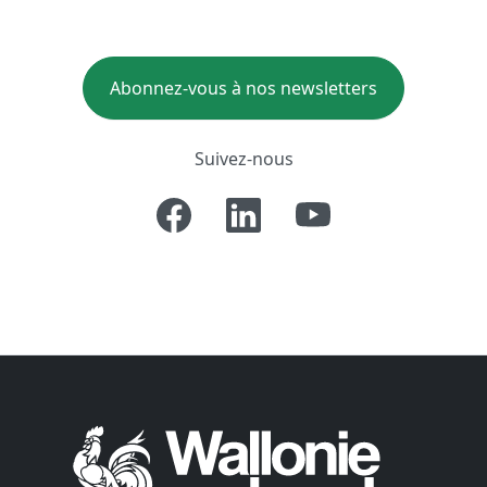
Abonnez-vous à nos newsletters
Suivez-nous