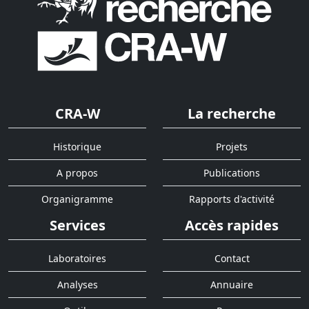
CRA-W
La recherche
Historique
Projets
A propos
Publications
Organigramme
Rapports d'activité
Services
Accès rapides
Laboratoires
Contact
Analyses
Annuaire