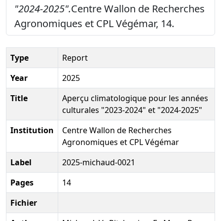
"2024-2025".
Centre Wallon de Recherches
Agronomiques et CPL Végémar, 14.
Type
Report
Year
2025
Title
Aperçu climatologique pour les années
culturales "2023-2024" et "2024-2025"
Institution
Centre Wallon de Recherches
Agronomiques et CPL Végémar
Label
2025-michaud-0021
Pages
14
Fichier