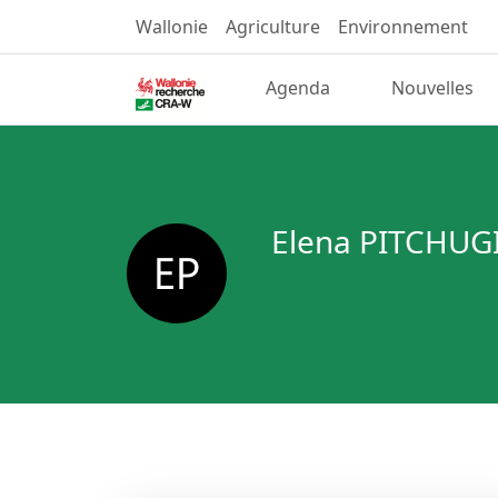
Wallonie
Agriculture
Environnement
Agenda
Nouvelles
Elena PITCHUG