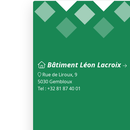
Bâtiment Léon Lacroix
Rue de Liroux, 9
5030 Gembloux
Tel : +32 81 87 40 01