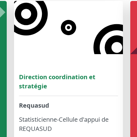
Direction coordination et
stratégie
Requasud
Statisticienne-Cellule d'appui de
REQUASUD