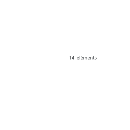
14
eléments