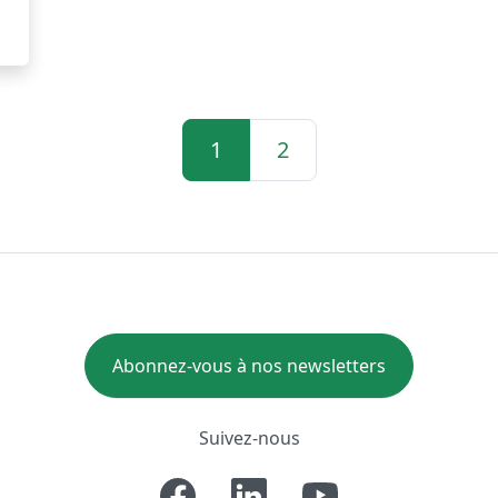
1
2
Abonnez-vous à nos newsletters
Suivez-nous