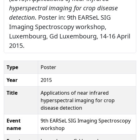
hyperspectral imaging for crop disease
detection.
Poster in: 9th EARSeL SIG
Imaging Spectroscopy workshop,
Luxembourg, Gd Luxembourg, 14-16 April
2015.
Type
Poster
Year
2015
Title
Applications of near infrared
hyperspectral imaging for crop
disease detection
Event
9th EARSeL SIG Imaging Spectroscopy
name
workshop