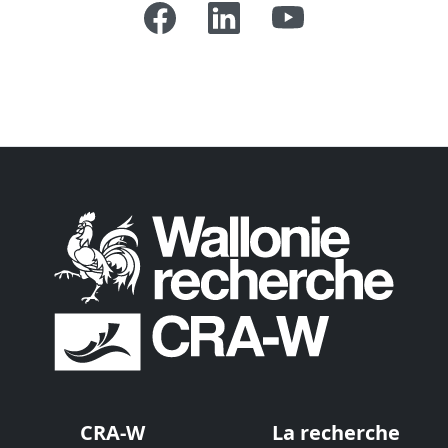
CRA-W
La recherche