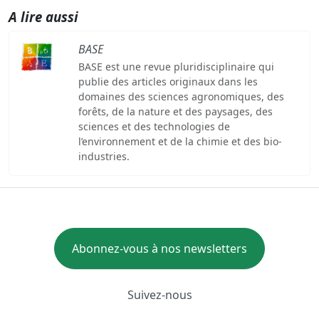
A lire aussi
BASE
BASE est une revue pluridisciplinaire qui
publie des articles originaux dans les
domaines des sciences agronomiques, des
forêts, de la nature et des paysages, des
sciences et des technologies de
l’environnement et de la chimie et des bio-
industries.
Abonnez-vous à nos newsletters
Suivez-nous