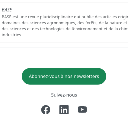
BASE
BASE est une revue pluridisciplinaire qui publie des articles orig
domaines des sciences agronomiques, des forêts, de la nature et
des sciences et des technologies de l’environnement et de la chim
industries.
Abonnez-vous à nos newsletters
Suivez-nous