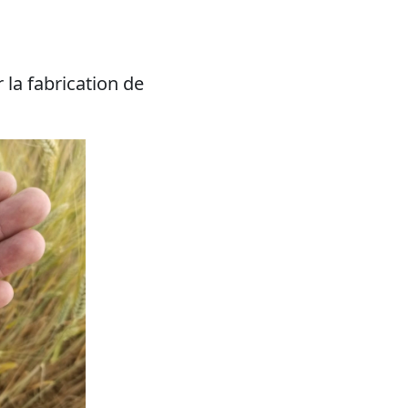
 la fabrication de