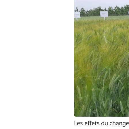
Les effets du change