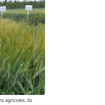
 agricoles. Ils