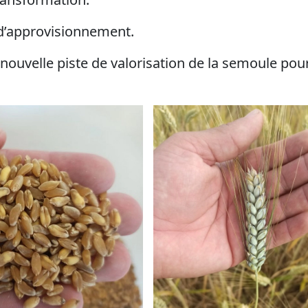
 d’approvisionnement.
 nouvelle piste de valorisation de la semoule pour