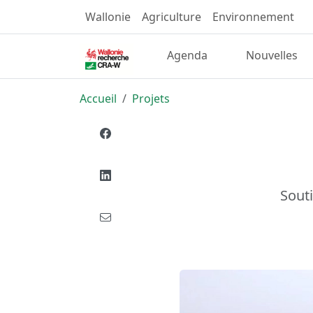
Wallonie
Agriculture
Environnement
Agenda
Nouvelles
Accueil
Projets
Souti