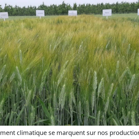
ment climatique se marquent sur nos productions