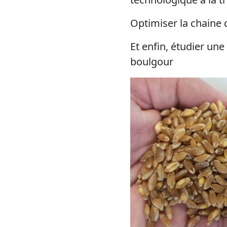
Optimiser la chaine
Et enfin, étudier une
boulgour