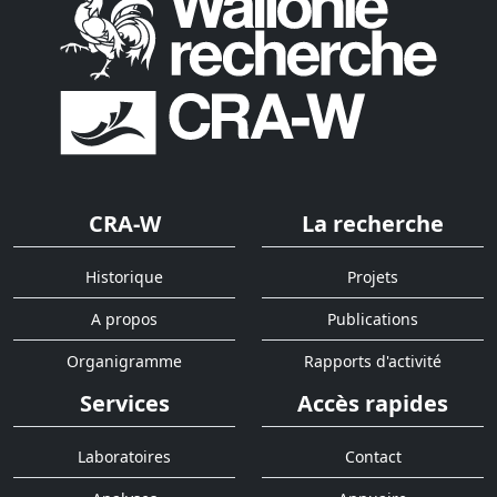
CRA-W
La recherche
Historique
Projets
A propos
Publications
Organigramme
Rapports d'activité
Services
Accès rapides
Laboratoires
Contact