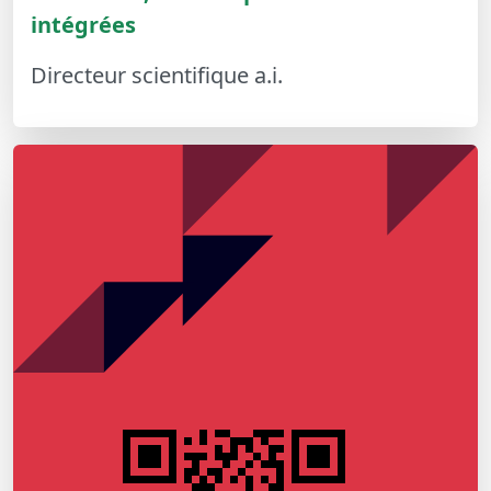
intégrées
Directeur scientifique a.i.