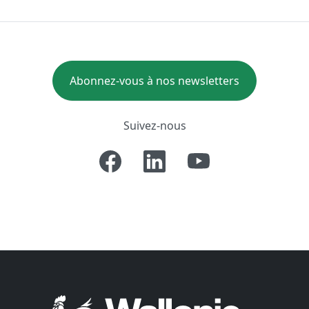
Abonnez-vous à nos newsletters
Suivez-nous