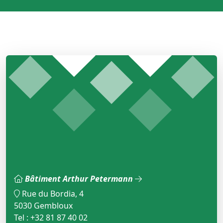
Bâtiment Arthur Petermann
Rue du Bordia, 4
5030 Gembloux
Tel : +32 81 87 40 02