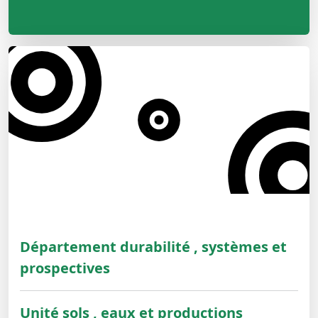
Département durabilité , systèmes et
prospectives
Unité sols , eaux et productions