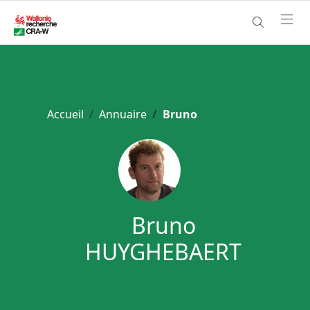
Accueil
Annuaire
Bruno
Bruno
HUYGHEBAERT