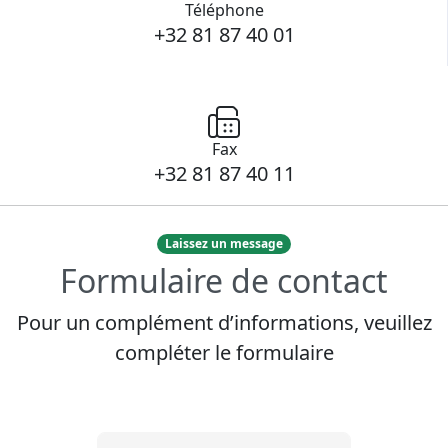
Téléphone
+32 81 87 40 01
Fax
+32 81 87 40 11
Laissez un message
Formulaire de contact
Pour un complément d’informations, veuillez
compléter le formulaire