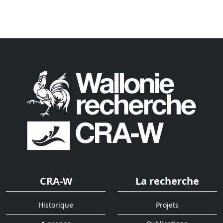
CRA-W
La recherche
Historique
Projets