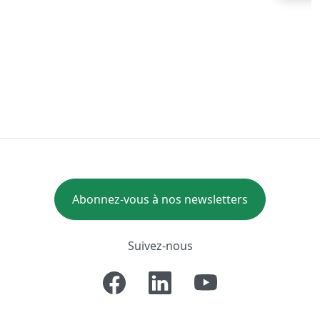
Abonnez-vous à nos newsletters
Suivez-nous