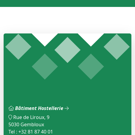
Bâtiment Hostellerie
Rue de Liroux, 9
5030 Gembloux
Tel : +32 81 87 40 01