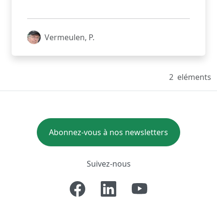
Vermeulen, P.
2
eléments
Abonnez-vous à nos newsletters
Suivez-nous