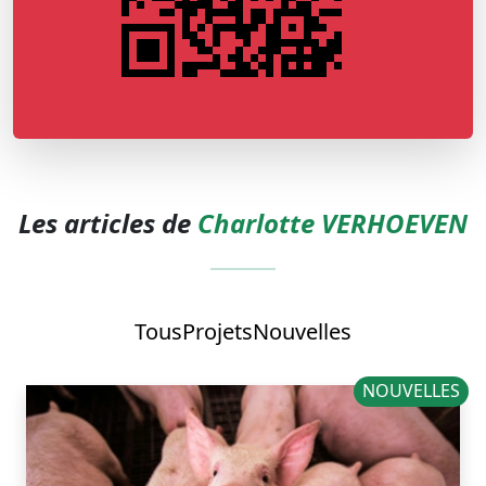
Les articles de
Charlotte VERHOEVEN
Tous
Projets
Nouvelles
NOUVELLES