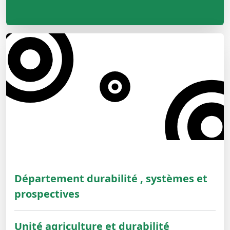
Département durabilité , systèmes et
prospectives
Unité agriculture et durabilité