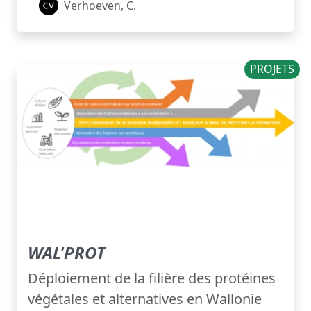
Verhoeven, C.
PROJETS
WAL'PROT
Déploiement de la filière des protéines
végétales et alternatives en Wallonie