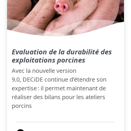
Evaluation de la durabilité des
exploitations porcines
Avec la nouvelle version
9.0, DECiDE continue d’étendre son
expertise : il permet maintenant de
réaliser des bilans pour les ateliers
porcins