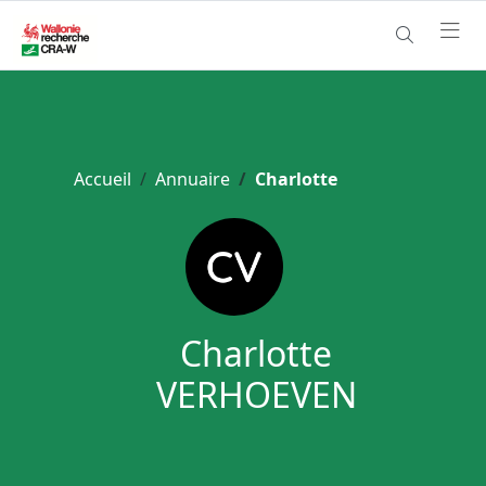
Accueil
Annuaire
Charlotte
Charlotte
VERHOEVEN