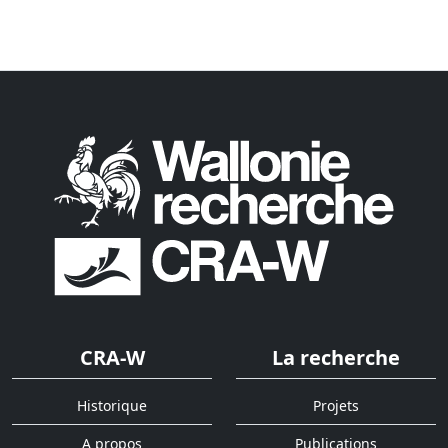
CRA-W
La recherche
Historique
Projets
A propos
Publications