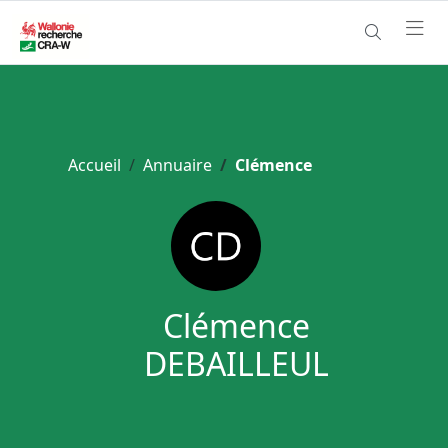
Accueil
Annuaire
Clémence
Clémence
DEBAILLEUL