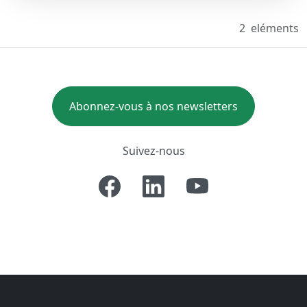
2
eléments
Abonnez-vous à nos newsletters
Suivez-nous