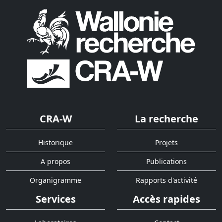
CRA-W
La recherche
Historique
Projets
A propos
Publications
Organigramme
Rapports d'activité
Services
Accès rapides