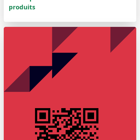
produits