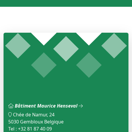
Bâtiment Maurice Henseval
Chée de Namur, 24
5030 Gembloux Belgique
Tel : +32 81 87 40 09